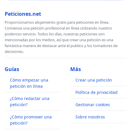
Peticiones.net
Proporcionamos alojamiento gratis para peticiones en línea.
Comienza una petición profesional en línea utilizando nuestro
poderoso servicio. Todos los días, nuestras peticiones son
mencionadas por los medios, así que crear una petición es una
fantástica manera de destacar ante el publico y los tomadores de
decisiones.
Guías
Más
Cómo empezar una
Crear una petición
petición en línea
Política de privacidad
¿Cómo redactar una
petición?
Gestionar cookies
¿Cómo promover una
Sobre nosotros
petición?