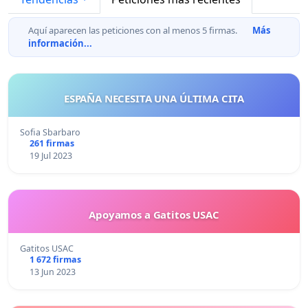
Aquí aparecen las peticiones con al menos 5 firmas.
Más
información...
ESPAÑA NECESITA UNA ÚLTIMA CITA
Sofia Sbarbaro
261 firmas
19 Jul 2023
Apoyamos a Gatitos USAC
Gatitos USAC
1 672 firmas
13 Jun 2023