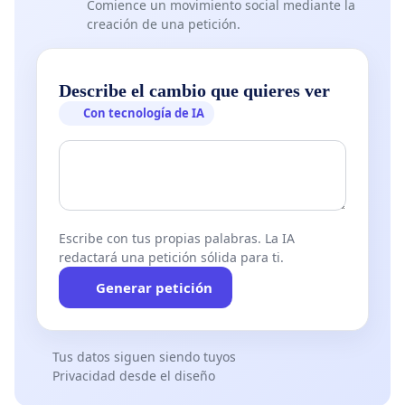
Comience un movimiento social mediante la
creación de una petición.
Describe el cambio que quieres ver
Con tecnología de IA
Escribe con tus propias palabras. La IA
redactará una petición sólida para ti.
Generar petición
Tus datos siguen siendo tuyos
Privacidad desde el diseño