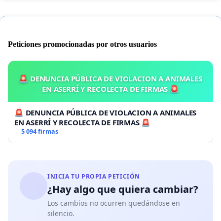
Peticiones promocionadas por otros usuarios
🚨 DENUNCIA PÚBLICA DE VIOLACION A ANIMALES
EN ASERRÍ Y RECOLECTA DE FIRMAS 🚨
🚨 DENUNCIA PÚBLICA DE VIOLACION A ANIMALES
EN ASERRÍ Y RECOLECTA DE FIRMAS 🚨
5 094 firmas
INICIA TU PROPIA PETICIÓN
¿Hay algo que quiera cambiar?
Los cambios no ocurren quedándose en
silencio.