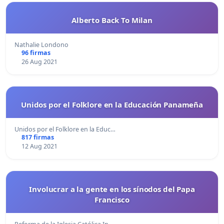
Alberto Back To Milan
Nathalie Londono
96 firmas
26 Aug 2021
Unidos por el Folklore en la Educación Panameña
Unidos por el Folklore en la Educ…
817 firmas
12 Aug 2021
Involucrar a la gente en los sínodos del Papa
Francisco