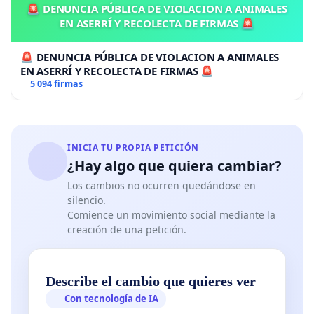
🚨 DENUNCIA PÚBLICA DE VIOLACION A ANIMALES
EN ASERRÍ Y RECOLECTA DE FIRMAS 🚨
🚨 DENUNCIA PÚBLICA DE VIOLACION A ANIMALES
EN ASERRÍ Y RECOLECTA DE FIRMAS 🚨
5 094 firmas
INICIA TU PROPIA PETICIÓN
¿Hay algo que quiera cambiar?
Los cambios no ocurren quedándose en
silencio.
Comience un movimiento social mediante la
creación de una petición.
Describe el cambio que quieres ver
Con tecnología de IA