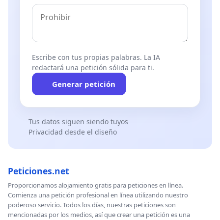
Escribe con tus propias palabras. La IA
redactará una petición sólida para ti.
Generar petición
Tus datos siguen siendo tuyos
Privacidad desde el diseño
Peticiones.net
Proporcionamos alojamiento gratis para peticiones en línea.
Comienza una petición profesional en línea utilizando nuestro
poderoso servicio. Todos los días, nuestras peticiones son
mencionadas por los medios, así que crear una petición es una