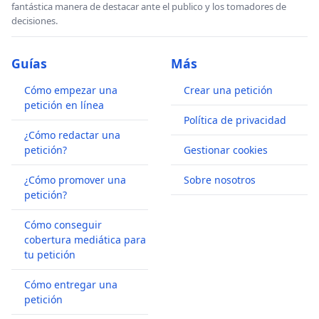
fantástica manera de destacar ante el publico y los tomadores de
decisiones.
Guías
Más
Cómo empezar una
Crear una petición
petición en línea
Política de privacidad
¿Cómo redactar una
petición?
Gestionar cookies
¿Cómo promover una
Sobre nosotros
petición?
Cómo conseguir
cobertura mediática para
tu petición
Cómo entregar una
petición