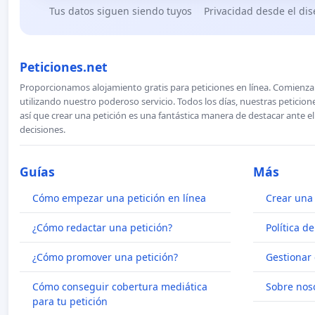
Tus datos siguen siendo tuyos
Privacidad desde el di
Peticiones.net
Proporcionamos alojamiento gratis para peticiones en línea. Comienza 
utilizando nuestro poderoso servicio. Todos los días, nuestras petici
así que crear una petición es una fantástica manera de destacar ante e
decisiones.
Guías
Más
Cómo empezar una petición en línea
Crear una 
¿Cómo redactar una petición?
Política d
¿Cómo promover una petición?
Gestionar 
Cómo conseguir cobertura mediática
Sobre nos
para tu petición