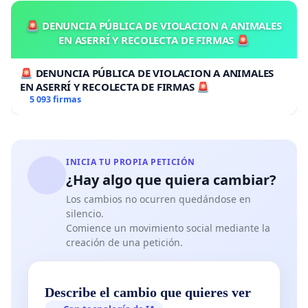
🚨 DENUNCIA PÚBLICA DE VIOLACION A ANIMALES
EN ASERRÍ Y RECOLECTA DE FIRMAS 🚨
🚨 DENUNCIA PÚBLICA DE VIOLACION A ANIMALES
EN ASERRÍ Y RECOLECTA DE FIRMAS 🚨
5 093 firmas
INICIA TU PROPIA PETICIÓN
¿Hay algo que quiera cambiar?
Los cambios no ocurren quedándose en
silencio.
Comience un movimiento social mediante la
creación de una petición.
Describe el cambio que quieres ver