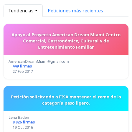
Tendencias
Peticiones más recientes
Apoyo al Proyecto American Dream Miami Centro
Comercial, Gastronómico, Cultural y de
Entretenimiento Familiar
AmericanDreamMiami@gmail.com
449 firmas
27 Feb 2017
Petición solicitando a FISA mantener el remo de la
categoría peso ligero.
Lena Baden
8 826 firmas
19 Oct 2016