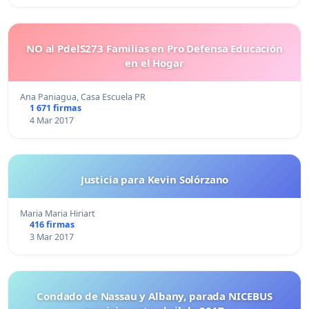
NO al PdelS273 Familias en Pro Defensa Educación
en el Hogar
Ana Paniagua, Casa Escuela PR
1 671 firmas
4 Mar 2017
Justicia para Kevin Solórzano
Maria Maria Hiriart
416 firmas
3 Mar 2017
Condado de Nassau y Albany, parada NICEBUS