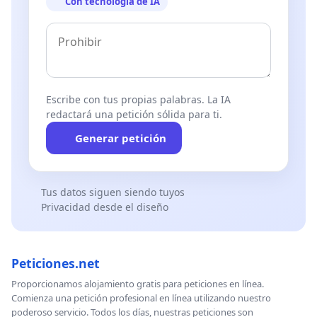
Con tecnología de IA
Escribe con tus propias palabras. La IA
redactará una petición sólida para ti.
Generar petición
Tus datos siguen siendo tuyos
Privacidad desde el diseño
Peticiones.net
Proporcionamos alojamiento gratis para peticiones en línea.
Comienza una petición profesional en línea utilizando nuestro
poderoso servicio. Todos los días, nuestras peticiones son