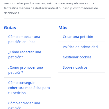
mencionadas por los medios, así que crear una petición es una
fantástica manera de destacar ante el publico y los tomadores de
decisiones.
Guías
Más
Cómo empezar una
Crear una petición
petición en línea
Política de privacidad
¿Cómo redactar una
petición?
Gestionar cookies
¿Cómo promover una
Sobre nosotros
petición?
Cómo conseguir
cobertura mediática para
tu petición
Cómo entregar una
petición