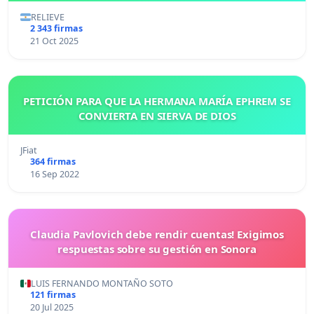
RELIEVE
2 343 firmas
21 Oct 2025
PETICIÓN PARA QUE LA HERMANA MARÍA EPHREM SE
CONVIERTA EN SIERVA DE DIOS
JFiat
364 firmas
16 Sep 2022
Claudia Pavlovich debe rendir cuentas! Exigimos
respuestas sobre su gestión en Sonora
LUIS FERNANDO MONTAÑO SOTO
121 firmas
20 Jul 2025