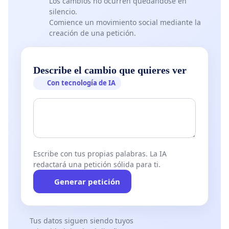
Los cambios no ocurren quedándose en
silencio.
Comience un movimiento social mediante la
creación de una petición.
Describe el cambio que quieres ver
Con tecnología de IA
Escribe con tus propias palabras. La IA
redactará una petición sólida para ti.
Generar petición
Tus datos siguen siendo tuyos