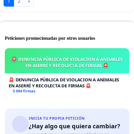
1
2
»
Peticiones promocionadas por otros usuarios
🚨 DENUNCIA PÚBLICA DE VIOLACION A ANIMALES
EN ASERRÍ Y RECOLECTA DE FIRMAS 🚨
🚨 DENUNCIA PÚBLICA DE VIOLACION A ANIMALES
EN ASERRÍ Y RECOLECTA DE FIRMAS 🚨
5 094 firmas
INICIA TU PROPIA PETICIÓN
¿Hay algo que quiera cambiar?