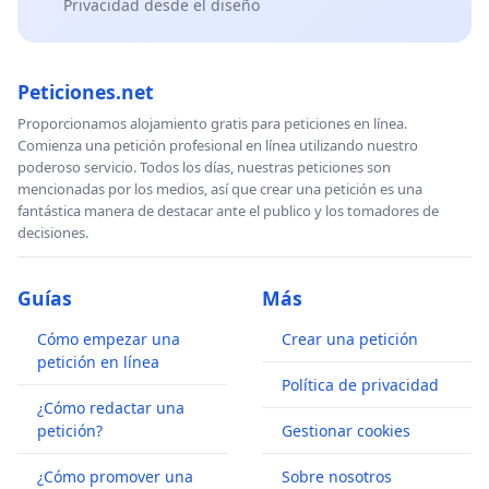
Privacidad desde el diseño
Peticiones.net
Proporcionamos alojamiento gratis para peticiones en línea.
Comienza una petición profesional en línea utilizando nuestro
poderoso servicio. Todos los días, nuestras peticiones son
mencionadas por los medios, así que crear una petición es una
fantástica manera de destacar ante el publico y los tomadores de
decisiones.
Guías
Más
Cómo empezar una
Crear una petición
petición en línea
Política de privacidad
¿Cómo redactar una
petición?
Gestionar cookies
¿Cómo promover una
Sobre nosotros