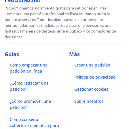
Proporcionamos alojamiento gratis para peticiones en línea.
Comienza una petición profesional en línea utilizando nuestro
poderoso servicio. Todos los días, nuestras peticiones son
mencionadas por los medios, así que crear una petición es una
fantástica manera de destacar ante el publico y los tomadores de
decisiones.
Guías
Más
Cómo empezar una
Crear una petición
petición en línea
Política de privacidad
¿Cómo redactar una
petición?
Gestionar cookies
¿Cómo promover una
Sobre nosotros
petición?
Cómo conseguir
cobertura mediática para