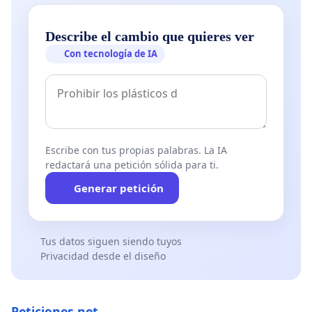
Describe el cambio que quieres ver
Con tecnología de IA
Escribe con tus propias palabras. La IA
redactará una petición sólida para ti.
Generar petición
Tus datos siguen siendo tuyos
Privacidad desde el diseño
Peticiones.net