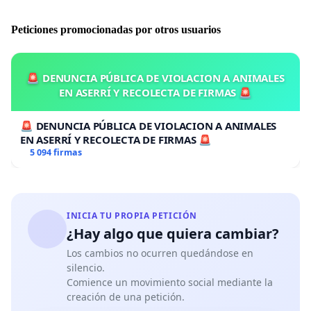
Peticiones promocionadas por otros usuarios
🚨 DENUNCIA PÚBLICA DE VIOLACION A ANIMALES
EN ASERRÍ Y RECOLECTA DE FIRMAS 🚨
🚨 DENUNCIA PÚBLICA DE VIOLACION A ANIMALES
EN ASERRÍ Y RECOLECTA DE FIRMAS 🚨
5 094 firmas
INICIA TU PROPIA PETICIÓN
¿Hay algo que quiera cambiar?
Los cambios no ocurren quedándose en
silencio.
Comience un movimiento social mediante la
creación de una petición.