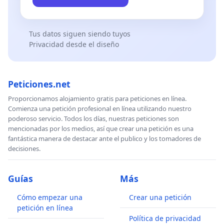
Tus datos siguen siendo tuyos
Privacidad desde el diseño
Peticiones.net
Proporcionamos alojamiento gratis para peticiones en línea.
Comienza una petición profesional en línea utilizando nuestro
poderoso servicio. Todos los días, nuestras peticiones son
mencionadas por los medios, así que crear una petición es una
fantástica manera de destacar ante el publico y los tomadores de
decisiones.
Guías
Más
Cómo empezar una
Crear una petición
petición en línea
Política de privacidad