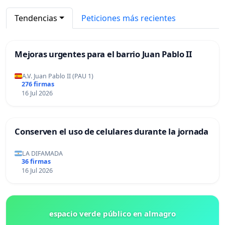
Tendencias
Peticiones más recientes
Mejoras urgentes para el barrio Juan Pablo II
A.V. Juan Pablo II (PAU 1)
276 firmas
16 Jul 2026
Conserven el uso de celulares durante la jornada
LA DIFAMADA
36 firmas
16 Jul 2026
espacio verde público en almagro