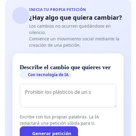
INICIA TU PROPIA PETICIÓN
¿Hay algo que quiera cambiar?
Los cambios no ocurren quedándose en
silencio.
Comience un movimiento social mediante la
creación de una petición.
Describe el cambio que quieres ver
Con tecnología de IA
Escribe con tus propias palabras. La IA
redactará una petición sólida para ti.
Generar petición