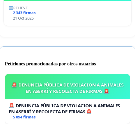
RELIEVE
2 343 firmas
21 Oct 2025
Peticiones promocionadas por otros usuarios
🚨 DENUNCIA PÚBLICA DE VIOLACION A ANIMALES
EN ASERRÍ Y RECOLECTA DE FIRMAS 🚨
🚨 DENUNCIA PÚBLICA DE VIOLACION A ANIMALES
EN ASERRÍ Y RECOLECTA DE FIRMAS 🚨
5 094 firmas