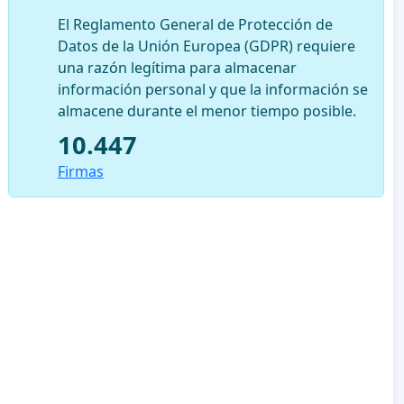
El Reglamento General de Protección de
Datos de la Unión Europea (GDPR) requiere
una razón legítima para almacenar
información personal y que la información se
almacene durante el menor tiempo posible.
10.447
Firmas