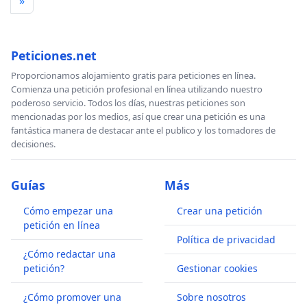
»
Peticiones.net
Proporcionamos alojamiento gratis para peticiones en línea.
Comienza una petición profesional en línea utilizando nuestro
poderoso servicio. Todos los días, nuestras peticiones son
mencionadas por los medios, así que crear una petición es una
fantástica manera de destacar ante el publico y los tomadores de
decisiones.
Guías
Más
Cómo empezar una
Crear una petición
petición en línea
Política de privacidad
¿Cómo redactar una
petición?
Gestionar cookies
¿Cómo promover una
Sobre nosotros