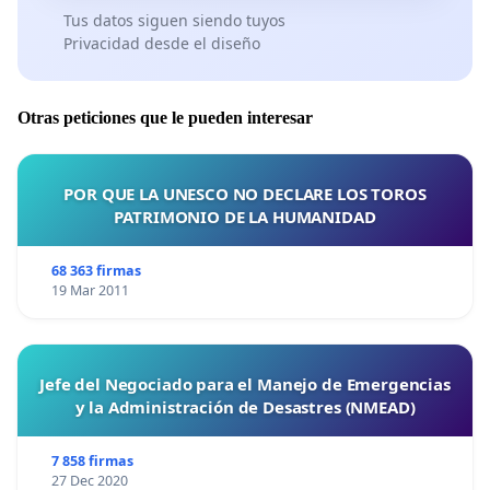
Tus datos siguen siendo tuyos
Privacidad desde el diseño
Otras peticiones que le pueden interesar
POR QUE LA UNESCO NO DECLARE LOS TOROS
PATRIMONIO DE LA HUMANIDAD
68 363 firmas
19 Mar 2011
Jefe del Negociado para el Manejo de Emergencias
y la Administración de Desastres (NMEAD)
7 858 firmas
27 Dec 2020