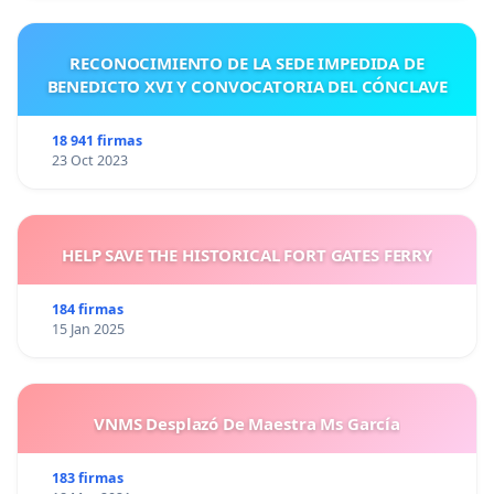
RECONOCIMIENTO DE LA SEDE IMPEDIDA DE
BENEDICTO XVI Y CONVOCATORIA DEL CÓNCLAVE
18 941 firmas
23 Oct 2023
HELP SAVE THE HISTORICAL FORT GATES FERRY
184 firmas
15 Jan 2025
VNMS Desplazó De Maestra Ms García
183 firmas