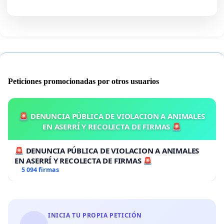
Peticiones promocionadas por otros usuarios
🚨 DENUNCIA PÚBLICA DE VIOLACION A ANIMALES
EN ASERRÍ Y RECOLECTA DE FIRMAS 🚨
🚨 DENUNCIA PÚBLICA DE VIOLACION A ANIMALES
EN ASERRÍ Y RECOLECTA DE FIRMAS 🚨
5 094 firmas
INICIA TU PROPIA PETICIÓN