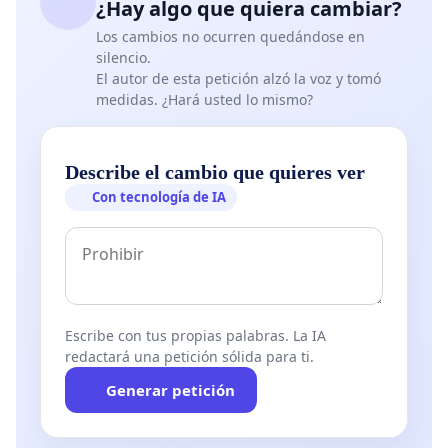
¿Hay algo que quiera cambiar?
Los cambios no ocurren quedándose en
silencio.
El autor de esta petición alzó la voz y tomó
medidas. ¿Hará usted lo mismo?
Describe el cambio que quieres ver
Con tecnología de IA
Escribe con tus propias palabras. La IA
redactará una petición sólida para ti.
Generar petición