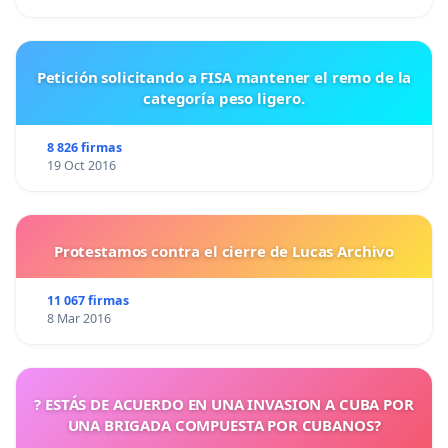
Petición solicitando a FISA mantener el remo de la
categoría peso ligero.
8 826 firmas
19 Oct 2016
Protestamos contra el cierre de Lucas Archivo
11 067 firmas
8 Mar 2016
? ESTÁS DE ACUERDO EN UNA INVASION A CUBA POR
UNA BRIGADA COMPUESTA POR CUBANOS?