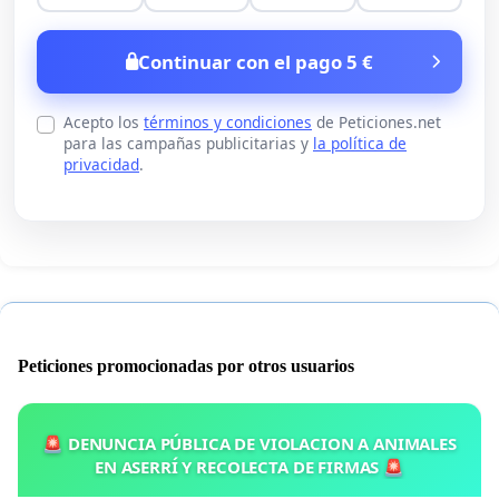
Continuar con el pago 5 €
Acepto los
términos y condiciones
de Peticiones.net
para las campañas publicitarias y
la política de
privacidad
.
Peticiones promocionadas por otros usuarios
🚨 DENUNCIA PÚBLICA DE VIOLACION A ANIMALES
EN ASERRÍ Y RECOLECTA DE FIRMAS 🚨