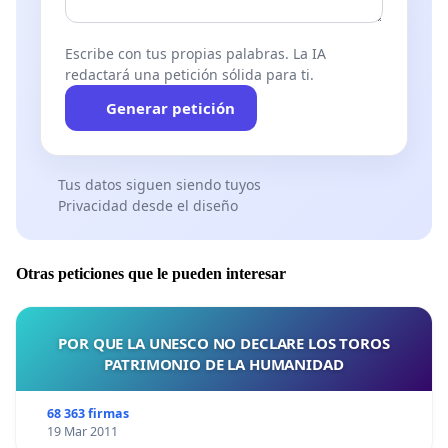
Escribe con tus propias palabras. La IA
redactará una petición sólida para ti.
Generar petición
Tus datos siguen siendo tuyos
Privacidad desde el diseño
Otras peticiones que le pueden interesar
POR QUE LA UNESCO NO DECLARE LOS TOROS
PATRIMONIO DE LA HUMANIDAD
68 363 firmas
19 Mar 2011