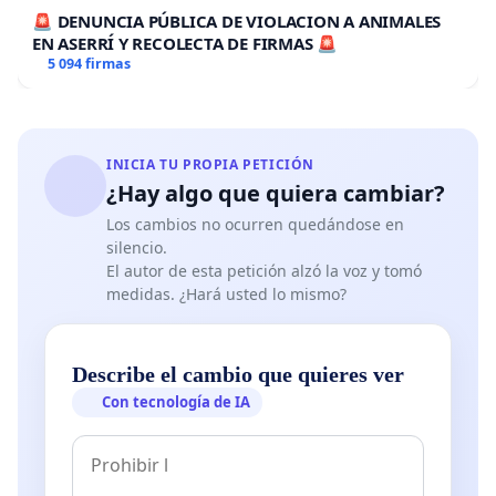
🚨 DENUNCIA PÚBLICA DE VIOLACION A ANIMALES
EN ASERRÍ Y RECOLECTA DE FIRMAS 🚨
5 094 firmas
INICIA TU PROPIA PETICIÓN
¿Hay algo que quiera cambiar?
Los cambios no ocurren quedándose en
silencio.
El autor de esta petición alzó la voz y tomó
medidas. ¿Hará usted lo mismo?
Describe el cambio que quieres ver
Con tecnología de IA