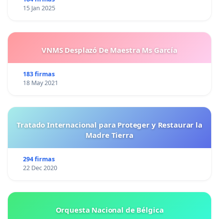
15 Jan 2025
VNMS Desplazó De Maestra Ms García
183 firmas
18 May 2021
Tratado Internacional para Proteger y Restaurar la
Madre Tierra
294 firmas
22 Dec 2020
Orquesta Nacional de Bélgica