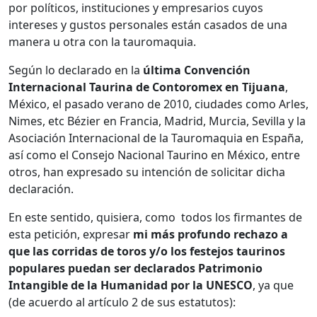
por políticos, instituciones y empresarios cuyos
intereses y gustos personales están casados de una
manera u otra con la tauromaquia.
Según lo declarado en la
última Convención
Internacional Taurina de Contoromex en Tijuana
,
México, el pasado verano de 2010, ciudades como Arles,
Nimes, etc Bézier en Francia, Madrid, Murcia, Sevilla y la
Asociación Internacional de la Tauromaquia en España,
así como el Consejo Nacional Taurino en México, entre
otros, han expresado su intención de solicitar dicha
declaración.
En este sentido, quisiera, como todos los firmantes de
esta petición, expresar
mi más profundo rechazo a
que las corridas de toros y/o los festejos taurinos
populares puedan ser declarados Patrimonio
Intangible de la Humanidad por la UNESCO
, ya que
(de acuerdo al artículo 2 de sus estatutos):