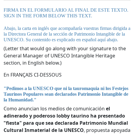
FIRMA EN EL FORMULARIO AL FINAL DE ESTE TEXTO.
SIGN IN THE FORM BELOW THIS TEXT.
Abajo, la carta en inglés que acompañaría vuestras firmas dirigida a
la Directora General de la sección de Patrimonio Intangible de la
UNESCO. Su contenido es explicado en español aquí abajo.
(Letter that would go along with your signature to the
General Manager of UNESCO Intangible Heritage
section, in English below.)
En FRANÇAIS CI-DESSOUS
"Pedimos a la UNESCO que ni la tauromaquia ni los Festejos
Taurinos Populares sean declarados Patrimonio Intangible de
la Humanidad."
Como anuncian los medios de comunicación
el
adinerado y poderoso lobby taurino ha presentado
"fiesta" para que sea declarada Patrimonio Mundial
Cultural Inmaterial de la UNESCO
, propuesta apoyada