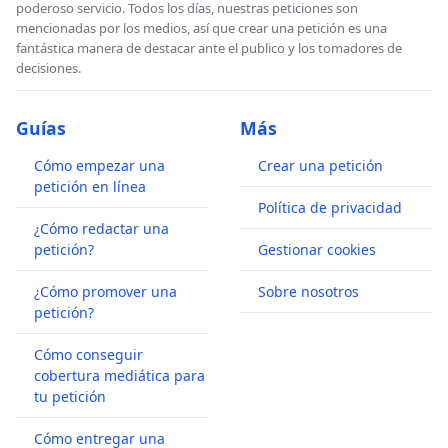
poderoso servicio. Todos los días, nuestras peticiones son
mencionadas por los medios, así que crear una petición es una
fantástica manera de destacar ante el publico y los tomadores de
decisiones.
Guías
Más
Cómo empezar una
Crear una petición
petición en línea
Política de privacidad
¿Cómo redactar una
petición?
Gestionar cookies
¿Cómo promover una
Sobre nosotros
petición?
Cómo conseguir
cobertura mediática para
tu petición
Cómo entregar una