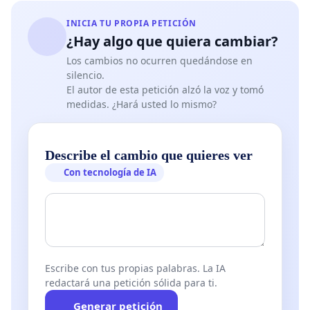
INICIA TU PROPIA PETICIÓN
¿Hay algo que quiera cambiar?
Los cambios no ocurren quedándose en
silencio.
El autor de esta petición alzó la voz y tomó
medidas. ¿Hará usted lo mismo?
Describe el cambio que quieres ver
Con tecnología de IA
Escribe con tus propias palabras. La IA
redactará una petición sólida para ti.
Generar petición