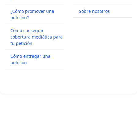
¿Cómo promover una
Sobre nosotros
petición?
Cómo conseguir
cobertura mediática para
tu petición
Cómo entregar una
petición