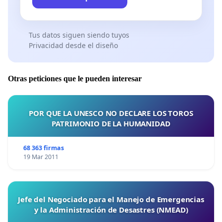
Tus datos siguen siendo tuyos
Privacidad desde el diseño
Otras peticiones que le pueden interesar
POR QUE LA UNESCO NO DECLARE LOS TOROS
PATRIMONIO DE LA HUMANIDAD
68 363 firmas
19 Mar 2011
Jefe del Negociado para el Manejo de Emergencias
y la Administración de Desastres (NMEAD)