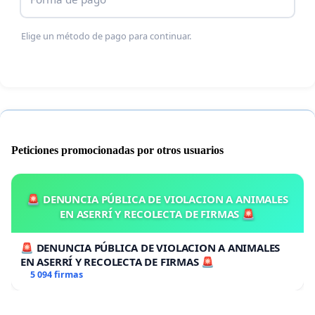
Elige un método de pago para continuar.
Peticiones promocionadas por otros usuarios
🚨 DENUNCIA PÚBLICA DE VIOLACION A ANIMALES
EN ASERRÍ Y RECOLECTA DE FIRMAS 🚨
🚨 DENUNCIA PÚBLICA DE VIOLACION A ANIMALES
EN ASERRÍ Y RECOLECTA DE FIRMAS 🚨
5 094 firmas