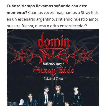
Cuánto tiempo llevamos soñando con este
momento?
Cuántas veces imaginamos a Stray Kids
en un escenario argentino, sintiendo nuestro amor,
nuestra fuerza, nuestro grito ensordecedor?