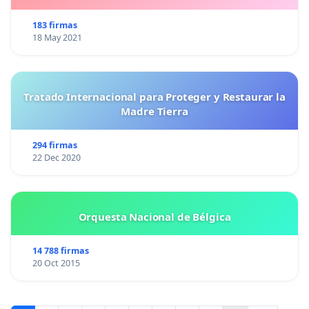
183 firmas
18 May 2021
Tratado Internacional para Proteger y Restaurar la
Madre Tierra
294 firmas
22 Dec 2020
Orquesta Nacional de Bélgica
14 788 firmas
20 Oct 2015