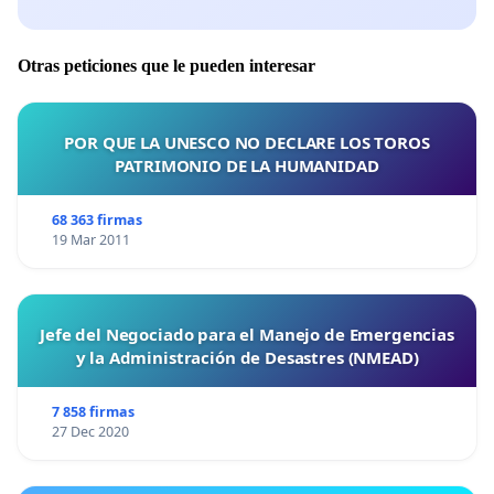
Otras peticiones que le pueden interesar
POR QUE LA UNESCO NO DECLARE LOS TOROS
PATRIMONIO DE LA HUMANIDAD
68 363 firmas
19 Mar 2011
Jefe del Negociado para el Manejo de Emergencias
y la Administración de Desastres (NMEAD)
7 858 firmas
27 Dec 2020