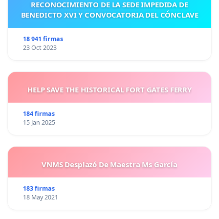
RECONOCIMIENTO DE LA SEDE IMPEDIDA DE
BENEDICTO XVI Y CONVOCATORIA DEL CÓNCLAVE
18 941 firmas
23 Oct 2023
HELP SAVE THE HISTORICAL FORT GATES FERRY
184 firmas
15 Jan 2025
VNMS Desplazó De Maestra Ms García
183 firmas
18 May 2021