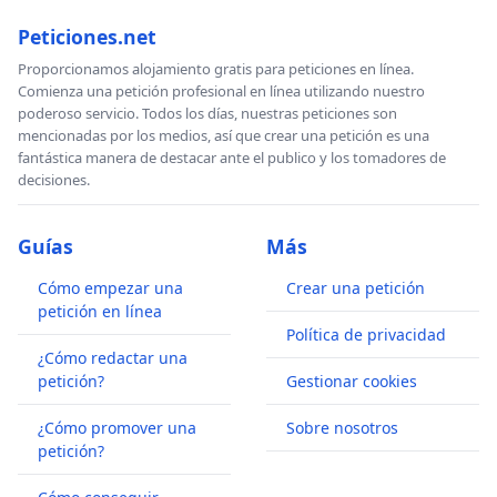
Peticiones.net
Proporcionamos alojamiento gratis para peticiones en línea.
Comienza una petición profesional en línea utilizando nuestro
poderoso servicio. Todos los días, nuestras peticiones son
mencionadas por los medios, así que crear una petición es una
fantástica manera de destacar ante el publico y los tomadores de
decisiones.
Guías
Más
Cómo empezar una
Crear una petición
petición en línea
Política de privacidad
¿Cómo redactar una
petición?
Gestionar cookies
¿Cómo promover una
Sobre nosotros
petición?