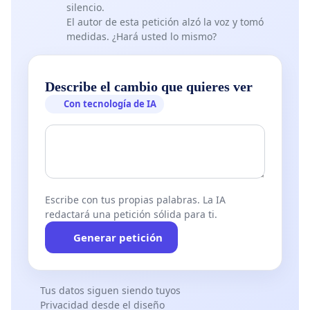
silencio.
El autor de esta petición alzó la voz y tomó
medidas. ¿Hará usted lo mismo?
Describe el cambio que quieres ver
Con tecnología de IA
Escribe con tus propias palabras. La IA
redactará una petición sólida para ti.
Generar petición
Tus datos siguen siendo tuyos
Privacidad desde el diseño