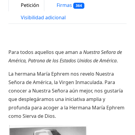
Petición
Firmas
364
Visibilidad adicional
Para todos aquellos que aman a
Nuestra Señora de
América, Patrona de los Estados Unidos de América
.
La hermana María Ephrem nos revelo Nuestra
Señora de América, la Virgen Inmaculada. Para
conocer a Nuestra Señora aún mejor, nos gustaría
que desplegáramos una iniciativa amplia y
profunda para acoger a la Hermana María Ephrem
como Sierva de Dios.