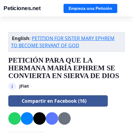
Peticiones.net
Empieza una Petición
English
:
PETITION FOR SISTER MARY EPHREM
TO BECOME SERVANT OF GOD
PETICIÓN PARA QUE LA
HERMANA MARÍA EPHREM SE
CONVIERTA EN SIERVA DE DIOS
JFiat
·
J
Compartir en Facebook (16)