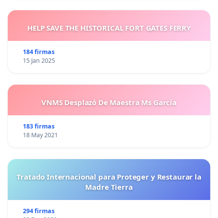
HELP SAVE THE HISTORICAL FORT GATES FERRY
184 firmas
15 Jan 2025
VNMS Desplazó De Maestra Ms García
183 firmas
18 May 2021
Tratado Internacional para Proteger y Restaurar la
Madre Tierra
294 firmas