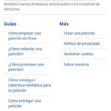
fantástica manera de destacar ante el publico y los tomadores de
decisiones.
Guías
Más
Cómo empezar una
Crear una petición
petición en línea
Política de privacidad
¿Cómo redactar una
petición?
Gestionar cookies
¿Cómo promover una
Sobre nosotros
petición?
Cómo conseguir
cobertura mediática para
tu petición
Cómo entregar una
petición