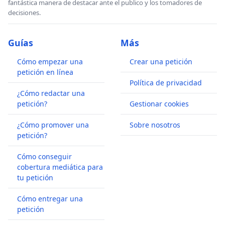
fantástica manera de destacar ante el publico y los tomadores de
decisiones.
Guías
Más
Cómo empezar una
Crear una petición
petición en línea
Política de privacidad
¿Cómo redactar una
petición?
Gestionar cookies
¿Cómo promover una
Sobre nosotros
petición?
Cómo conseguir
cobertura mediática para
tu petición
Cómo entregar una
petición