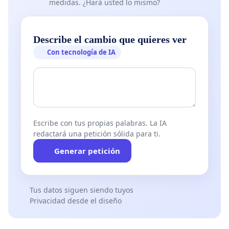
medidas. ¿Hará usted lo mismo?
Describe el cambio que quieres ver
Con tecnología de IA
Escribe con tus propias palabras. La IA
redactará una petición sólida para ti.
Generar petición
Tus datos siguen siendo tuyos
Privacidad desde el diseño