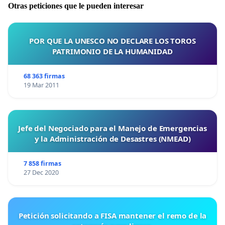
Otras peticiones que le pueden interesar
POR QUE LA UNESCO NO DECLARE LOS TOROS
PATRIMONIO DE LA HUMANIDAD
68 363 firmas
19 Mar 2011
Jefe del Negociado para el Manejo de Emergencias
y la Administración de Desastres (NMEAD)
7 858 firmas
27 Dec 2020
Petición solicitando a FISA mantener el remo de la