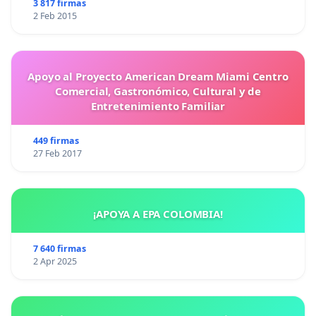
3 817 firmas
2 Feb 2015
Apoyo al Proyecto American Dream Miami Centro
Comercial, Gastronómico, Cultural y de
Entretenimiento Familiar
449 firmas
27 Feb 2017
¡APOYA A EPA COLOMBIA!
7 640 firmas
2 Apr 2025