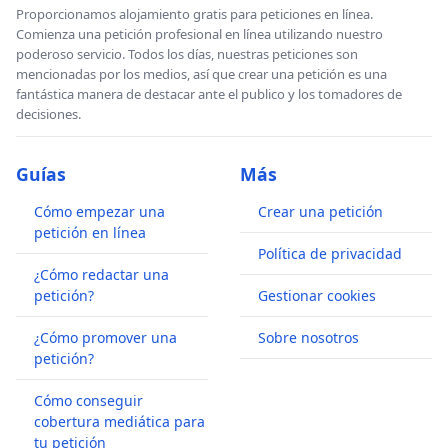
Proporcionamos alojamiento gratis para peticiones en línea.
Comienza una petición profesional en línea utilizando nuestro
poderoso servicio. Todos los días, nuestras peticiones son
mencionadas por los medios, así que crear una petición es una
fantástica manera de destacar ante el publico y los tomadores de
decisiones.
Guías
Más
Cómo empezar una
Crear una petición
petición en línea
Política de privacidad
¿Cómo redactar una
petición?
Gestionar cookies
¿Cómo promover una
Sobre nosotros
petición?
Cómo conseguir
cobertura mediática para
tu petición