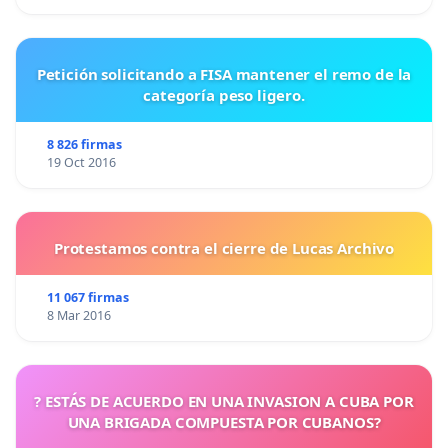
Petición solicitando a FISA mantener el remo de la
categoría peso ligero.
8 826 firmas
19 Oct 2016
Protestamos contra el cierre de Lucas Archivo
11 067 firmas
8 Mar 2016
? ESTÁS DE ACUERDO EN UNA INVASION A CUBA POR
UNA BRIGADA COMPUESTA POR CUBANOS?