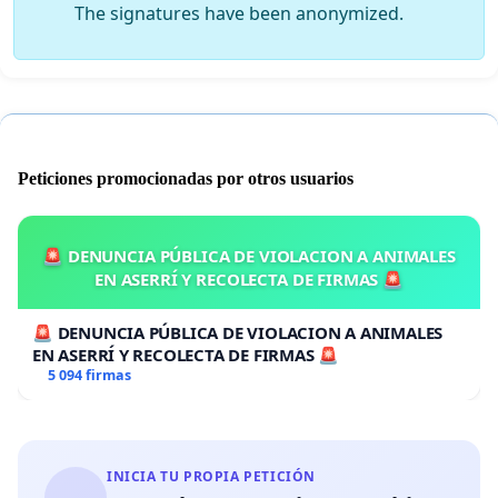
The signatures have been anonymized.
Peticiones promocionadas por otros usuarios
🚨 DENUNCIA PÚBLICA DE VIOLACION A ANIMALES
EN ASERRÍ Y RECOLECTA DE FIRMAS 🚨
🚨 DENUNCIA PÚBLICA DE VIOLACION A ANIMALES
EN ASERRÍ Y RECOLECTA DE FIRMAS 🚨
5 094 firmas
INICIA TU PROPIA PETICIÓN