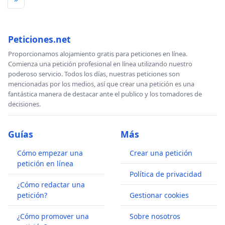
Peticiones.net
Proporcionamos alojamiento gratis para peticiones en línea.
Comienza una petición profesional en línea utilizando nuestro
poderoso servicio. Todos los días, nuestras peticiones son
mencionadas por los medios, así que crear una petición es una
fantástica manera de destacar ante el publico y los tomadores de
decisiones.
Guías
Más
Cómo empezar una
Crear una petición
petición en línea
Política de privacidad
¿Cómo redactar una
petición?
Gestionar cookies
¿Cómo promover una
Sobre nosotros