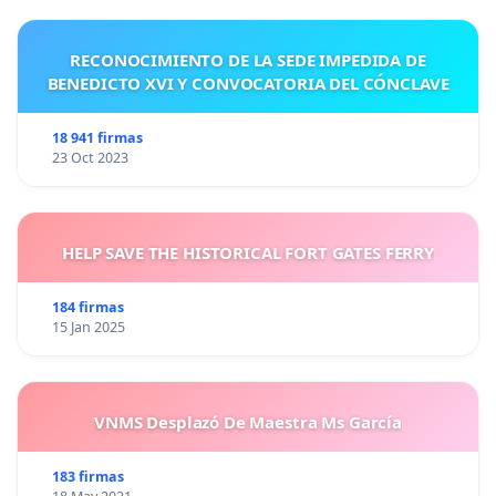
RECONOCIMIENTO DE LA SEDE IMPEDIDA DE
BENEDICTO XVI Y CONVOCATORIA DEL CÓNCLAVE
18 941 firmas
23 Oct 2023
HELP SAVE THE HISTORICAL FORT GATES FERRY
184 firmas
15 Jan 2025
VNMS Desplazó De Maestra Ms García
183 firmas