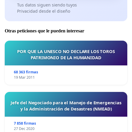
Tus datos siguen siendo tuyos
Privacidad desde el diseño
Otras peticiones que le pueden interesar
POR QUE LA UNESCO NO DECLARE LOS TOROS
PATRIMONIO DE LA HUMANIDAD
68 363 firmas
19 Mar 2011
Jefe del Negociado para el Manejo de Emergencias
y la Administración de Desastres (NMEAD)
7 858 firmas
27 Dec 2020