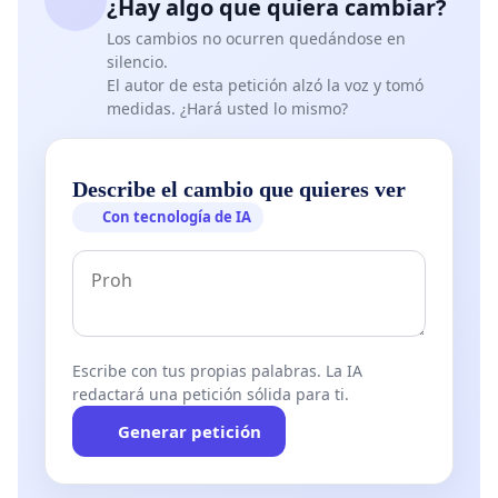
¿Hay algo que quiera cambiar?
Los cambios no ocurren quedándose en
silencio.
El autor de esta petición alzó la voz y tomó
medidas. ¿Hará usted lo mismo?
Describe el cambio que quieres ver
Con tecnología de IA
Escribe con tus propias palabras. La IA
redactará una petición sólida para ti.
Generar petición