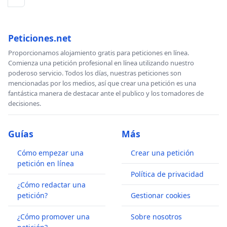
Peticiones.net
Proporcionamos alojamiento gratis para peticiones en línea.
Comienza una petición profesional en línea utilizando nuestro
poderoso servicio. Todos los días, nuestras peticiones son
mencionadas por los medios, así que crear una petición es una
fantástica manera de destacar ante el publico y los tomadores de
decisiones.
Guías
Más
Cómo empezar una
Crear una petición
petición en línea
Política de privacidad
¿Cómo redactar una
petición?
Gestionar cookies
¿Cómo promover una
Sobre nosotros