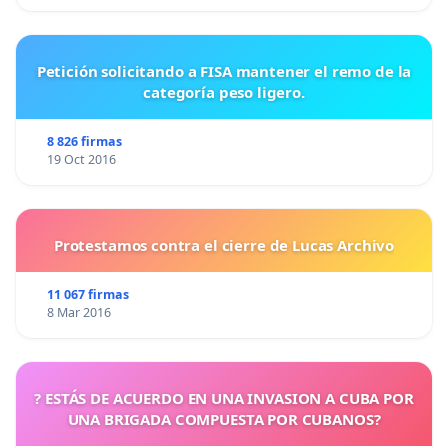
Petición solicitando a FISA mantener el remo de la
categoría peso ligero.
8 826 firmas
19 Oct 2016
Protestamos contra el cierre de Lucas Archivo
11 067 firmas
8 Mar 2016
? ESTÁS DE ACUERDO EN UNA INVASION A CUBA POR
UNA BRIGADA COMPUESTA POR CUBANOS?