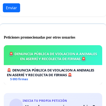
Enviar
Peticiones promocionadas por otros usuarios
🚨 DENUNCIA PÚBLICA DE VIOLACION A ANIMALES
EN ASERRÍ Y RECOLECTA DE FIRMAS 🚨
🚨 DENUNCIA PÚBLICA DE VIOLACION A ANIMALES
EN ASERRÍ Y RECOLECTA DE FIRMAS 🚨
5 093 firmas
INICIA TU PROPIA PETICIÓN