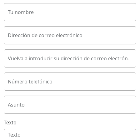
Tu nombre
Dirección de correo electrónico
Vuelva a introducir su dirección de correo electrónico
Número telefónico
Asunto
Texto