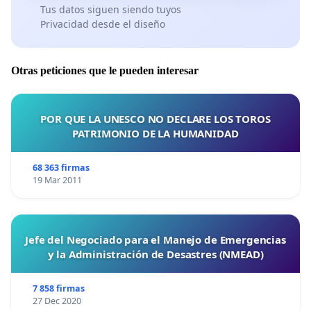
Tus datos siguen siendo tuyos
Privacidad desde el diseño
Otras peticiones que le pueden interesar
POR QUE LA UNESCO NO DECLARE LOS TOROS
PATRIMONIO DE LA HUMANIDAD
68 363 firmas
19 Mar 2011
Jefe del Negociado para el Manejo de Emergencias
y la Administración de Desastres (NMEAD)
7 858 firmas
27 Dec 2020