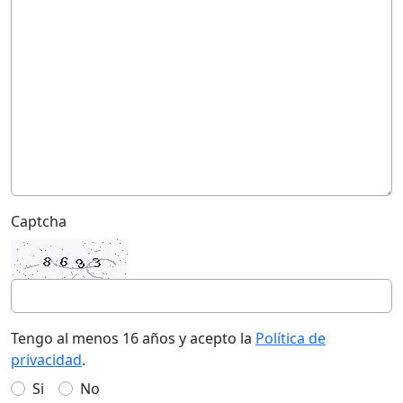
Captcha
Tengo al menos 16 años y acepto la
Política de
privacidad
.
Si
No