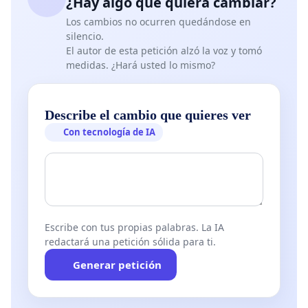
¿Hay algo que quiera cambiar?
Los cambios no ocurren quedándose en
silencio.
El autor de esta petición alzó la voz y tomó
medidas. ¿Hará usted lo mismo?
Describe el cambio que quieres ver
Con tecnología de IA
Escribe con tus propias palabras. La IA
redactará una petición sólida para ti.
Generar petición