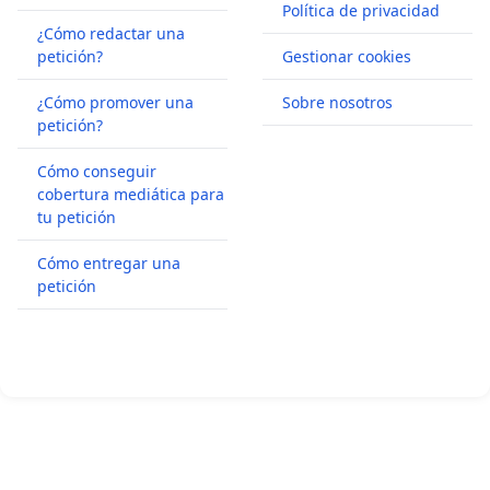
Política de privacidad
¿Cómo redactar una
petición?
Gestionar cookies
¿Cómo promover una
Sobre nosotros
petición?
Cómo conseguir
cobertura mediática para
tu petición
Cómo entregar una
petición