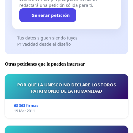
redactará una petición sólida para ti.
Generar petición
Tus datos siguen siendo tuyos
Privacidad desde el diseño
Otras peticiones que le pueden interesar
POR QUE LA UNESCO NO DECLARE LOS TOROS
PATRIMONIO DE LA HUMANIDAD
68 363 firmas
19 Mar 2011