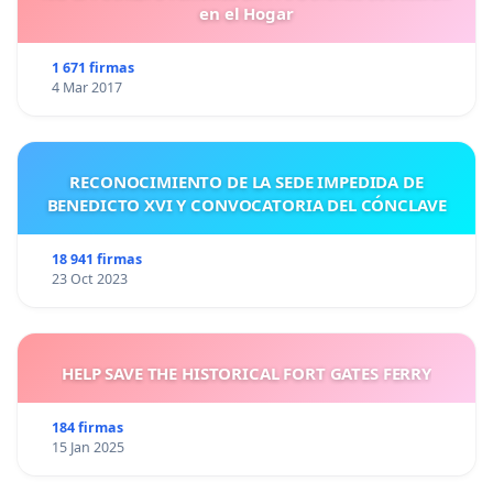
en el Hogar
1 671 firmas
4 Mar 2017
RECONOCIMIENTO DE LA SEDE IMPEDIDA DE
BENEDICTO XVI Y CONVOCATORIA DEL CÓNCLAVE
18 941 firmas
23 Oct 2023
HELP SAVE THE HISTORICAL FORT GATES FERRY
184 firmas
15 Jan 2025