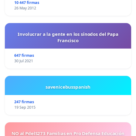
10 447 firmas
26 May 2012
Involucrar a la gente en los sínodos del Papa
Francisco
647 firmas
30 Jul 2021
savenicebusspanish
247 firmas
19 Sep 2015
NO al PdelS273 Familias en Pro Defensa Educación