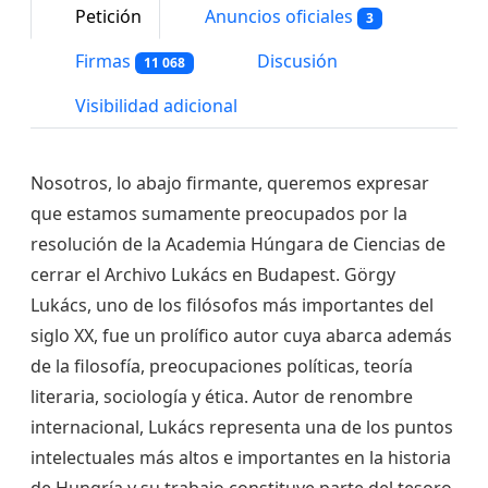
Petición
Anuncios oficiales
3
Firmas
Discusión
11 068
Visibilidad adicional
Nosotros, lo abajo firmante, queremos expresar
que estamos sumamente preocupados por la
resolución de la Academia Húngara de Ciencias de
cerrar el Archivo Lukács en Budapest. Görgy
Lukács, uno de los filósofos más importantes del
siglo XX, fue un prolífico autor cuya abarca además
de la filosofía, preocupaciones políticas, teoría
literaria, sociología y ética. Autor de renombre
internacional, Lukács representa una de los puntos
intelectuales más altos e importantes en la historia