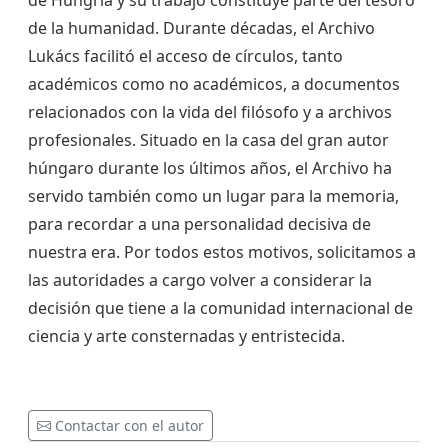
de Hungría y su trabajo constituye parte del tesoro
de la humanidad. Durante décadas, el Archivo
Lukács facilitó el acceso de círculos, tanto
académicos como no académicos, a documentos
relacionados con la vida del filósofo y a archivos
profesionales. Situado en la casa del gran autor
húngaro durante los últimos años, el Archivo ha
servido también como un lugar para la memoria,
para recordar a una personalidad decisiva de
nuestra era. Por todos estos motivos, solicitamos a
las autoridades a cargo volver a considerar la
decisión que tiene a la comunidad internacional de
ciencia y arte consternadas y entristecida.
Contactar con el autor