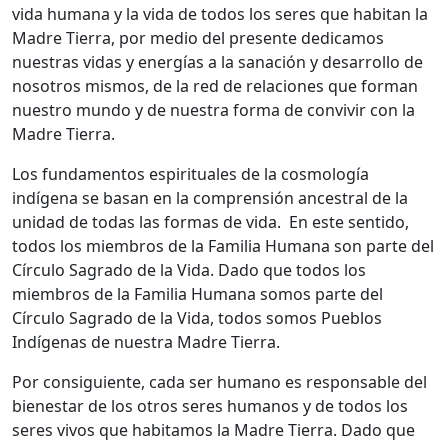
vida humana y la vida de todos los seres que habitan la
Madre Tierra, por medio del presente dedicamos
nuestras vidas y energías a la sanación y desarrollo de
nosotros mismos, de la red de relaciones que forman
nuestro mundo y de nuestra forma de convivir con la
Madre Tierra.
Los fundamentos espirituales de la cosmología
indígena se basan en la comprensión ancestral de la
unidad de todas las formas de vida. En este sentido,
todos los miembros de la Familia Humana son parte del
Círculo Sagrado de la Vida. Dado que todos los
miembros de la Familia Humana somos parte del
Círculo Sagrado de la Vida, todos somos Pueblos
Indígenas de nuestra Madre Tierra.
Por consiguiente, cada ser humano es responsable del
bienestar de los otros seres humanos y de todos los
seres vivos que habitamos la Madre Tierra. Dado que