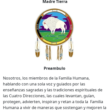
Madre Tierra
Preambulo
Nosotros, los miembros de la Familia Humana,
hablando con una sola voz y guiados por las
enseñanzas sagradas y las tradiciones espirituales de
las Cuatro Direcciones, las cuales levantan, guían,
protegen, advierten, inspiran y retan a toda la Familia
Humana a vivir de maneras que sostengan y mejoren la