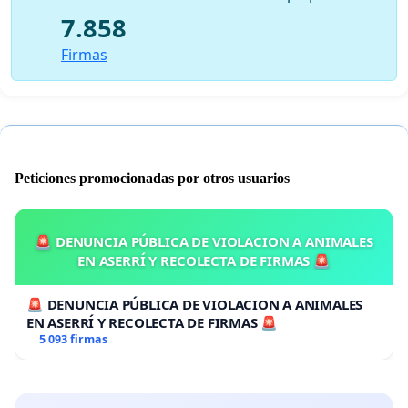
7.858
Firmas
Peticiones promocionadas por otros usuarios
🚨 DENUNCIA PÚBLICA DE VIOLACION A ANIMALES
EN ASERRÍ Y RECOLECTA DE FIRMAS 🚨
🚨 DENUNCIA PÚBLICA DE VIOLACION A ANIMALES
EN ASERRÍ Y RECOLECTA DE FIRMAS 🚨
5 093 firmas