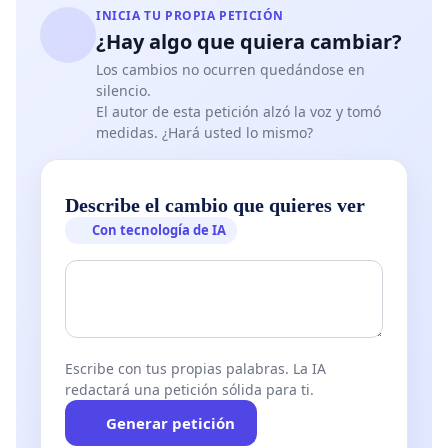
INICIA TU PROPIA PETICIÓN
¿Hay algo que quiera cambiar?
Los cambios no ocurren quedándose en
silencio.
El autor de esta petición alzó la voz y tomó
medidas. ¿Hará usted lo mismo?
Describe el cambio que quieres ver
Con tecnología de IA
Escribe con tus propias palabras. La IA
redactará una petición sólida para ti.
Generar petición