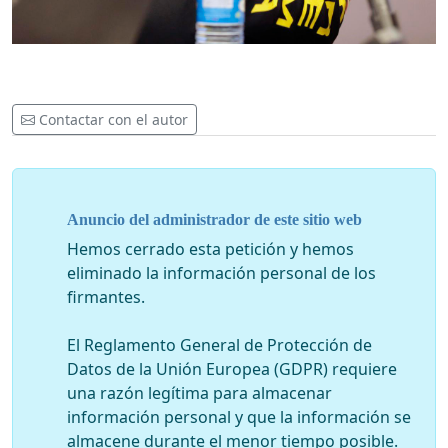
Contactar con el autor
Anuncio del administrador de este sitio web
Hemos cerrado esta petición y hemos
eliminado la información personal de los
firmantes.
El Reglamento General de Protección de
Datos de la Unión Europea (GDPR) requiere
una razón legítima para almacenar
información personal y que la información se
almacene durante el menor tiempo posible.