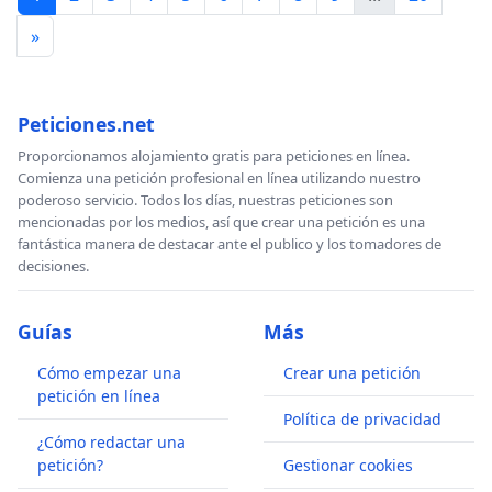
»
Peticiones.net
Proporcionamos alojamiento gratis para peticiones en línea.
Comienza una petición profesional en línea utilizando nuestro
poderoso servicio. Todos los días, nuestras peticiones son
mencionadas por los medios, así que crear una petición es una
fantástica manera de destacar ante el publico y los tomadores de
decisiones.
Guías
Más
Cómo empezar una
Crear una petición
petición en línea
Política de privacidad
¿Cómo redactar una
petición?
Gestionar cookies