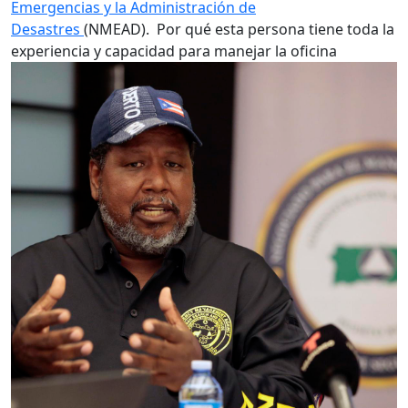
Emergencias y la Administración de
Desastres
(NMEAD). Por qué esta persona tiene toda la
experiencia y capacidad para manejar la oficina