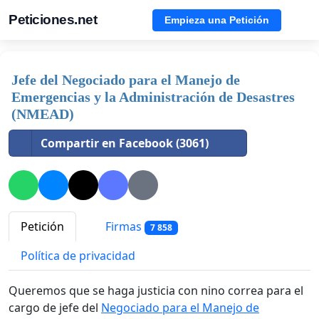
Peticiones.net
Empieza una Petición
Jefe del Negociado para el Manejo de
Emergencias y la Administración de Desastres
(NMEAD)
Compartir en Facebook (3061)
Petición
Firmas
7 858
Política de privacidad
Queremos que se haga justicia con nino correa para el
cargo de jefe del
Negociado para el Manejo de