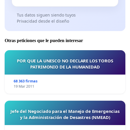
Tus datos siguen siendo tuyos
Privacidad desde el diseño
Otras peticiones que le pueden interesar
POR QUE LA UNESCO NO DECLARE LOS TOROS
PATRIMONIO DE LA HUMANIDAD
68 363 firmas
19 Mar 2011
Jefe del Negociado para el Manejo de Emergencias
y la Administración de Desastres (NMEAD)