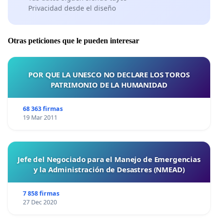
Privacidad desde el diseño
Otras peticiones que le pueden interesar
POR QUE LA UNESCO NO DECLARE LOS TOROS
PATRIMONIO DE LA HUMANIDAD
68 363 firmas
19 Mar 2011
Jefe del Negociado para el Manejo de Emergencias
y la Administración de Desastres (NMEAD)
7 858 firmas
27 Dec 2020