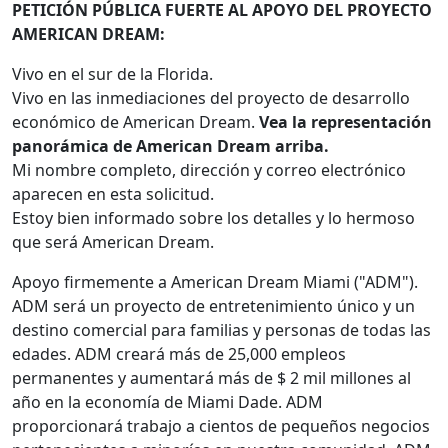
PETICIÓN PÚBLICA FUERTE AL APOYO DEL PROYECTO
AMERICAN DREAM:
Vivo en el sur de la Florida.
Vivo en las inmediaciones del proyecto de desarrollo
económico de American Dream.
Vea la representación
panorámica de American Dream arriba.
Mi nombre completo, dirección y correo electrónico
aparecen en esta solicitud.
Estoy bien informado sobre los detalles y lo hermoso
que será American Dream.
Apoyo firmemente a American Dream Miami ("ADM").
ADM será un proyecto de entretenimiento único y un
destino comercial para familias y personas de todas las
edades. ADM creará más de 25,000 empleos
permanentes y aumentará más de $ 2 mil millones al
año en la economía de Miami Dade. ADM
proporcionará trabajo a cientos de pequeños negocios