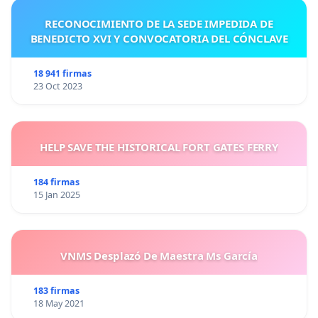
RECONOCIMIENTO DE LA SEDE IMPEDIDA DE
BENEDICTO XVI Y CONVOCATORIA DEL CÓNCLAVE
18 941 firmas
23 Oct 2023
HELP SAVE THE HISTORICAL FORT GATES FERRY
184 firmas
15 Jan 2025
VNMS Desplazó De Maestra Ms García
183 firmas
18 May 2021