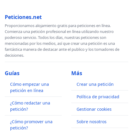
Peticiones.net
Proporcionamos alojamiento gratis para peticiones en línea.
Comienza una petición profesional en línea utilizando nuestro
poderoso servicio. Todos los días, nuestras peticiones son
mencionadas por los medios, así que crear una petición es una
fantástica manera de destacar ante el publico y los tomadores de
decisiones.
Guías
Más
Cómo empezar una
Crear una petición
petición en línea
Política de privacidad
¿Cómo redactar una
petición?
Gestionar cookies
¿Cómo promover una
Sobre nosotros
petición?