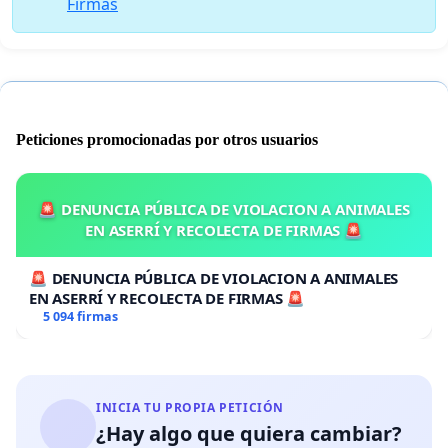
Firmas
Peticiones promocionadas por otros usuarios
🚨 DENUNCIA PÚBLICA DE VIOLACION A ANIMALES
EN ASERRÍ Y RECOLECTA DE FIRMAS 🚨
🚨 DENUNCIA PÚBLICA DE VIOLACION A ANIMALES
EN ASERRÍ Y RECOLECTA DE FIRMAS 🚨
5 094 firmas
INICIA TU PROPIA PETICIÓN
¿Hay algo que quiera cambiar?