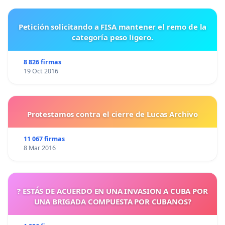
Petición solicitando a FISA mantener el remo de la
categoría peso ligero.
8 826 firmas
19 Oct 2016
Protestamos contra el cierre de Lucas Archivo
11 067 firmas
8 Mar 2016
? ESTÁS DE ACUERDO EN UNA INVASION A CUBA POR
UNA BRIGADA COMPUESTA POR CUBANOS?