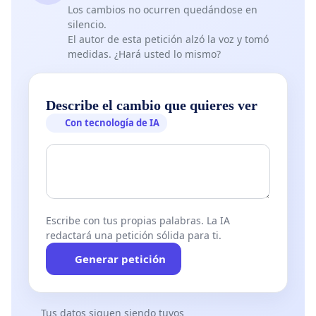
Los cambios no ocurren quedándose en
silencio.
El autor de esta petición alzó la voz y tomó
medidas. ¿Hará usted lo mismo?
Describe el cambio que quieres ver
Con tecnología de IA
Escribe con tus propias palabras. La IA
redactará una petición sólida para ti.
Generar petición
Tus datos siguen siendo tuyos