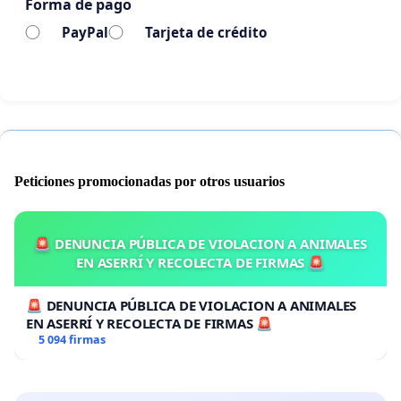
Forma de pago
PayPal
Tarjeta de crédito
Peticiones promocionadas por otros usuarios
🚨 DENUNCIA PÚBLICA DE VIOLACION A ANIMALES
EN ASERRÍ Y RECOLECTA DE FIRMAS 🚨
🚨 DENUNCIA PÚBLICA DE VIOLACION A ANIMALES
EN ASERRÍ Y RECOLECTA DE FIRMAS 🚨
5 094 firmas