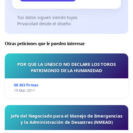
Tus datos siguen siendo tuyos
Privacidad desde el diseño
Otras peticiones que le pueden interesar
POR QUE LA UNESCO NO DECLARE LOS TOROS
PATRIMONIO DE LA HUMANIDAD
68 363 firmas
19 Mar 2011
Jefe del Negociado para el Manejo de Emergencias
y la Administración de Desastres (NMEAD)