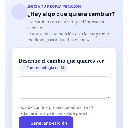
INICIA TU PROPIA PETICIÓN
¿Hay algo que quiera cambiar?
Los cambios no ocurren quedándose en
silencio.
El autor de esta petición alzó la voz y tomó
medidas. ¿Hará usted lo mismo?
Describe el cambio que quieres ver
Con tecnología de IA
Escribe con tus propias palabras. La IA
redactará una petición sólida para ti.
Generar petición