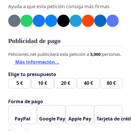
Ayuda a que esta petición consiga más firmas.
Publicidad de pago
Peticiones.net publicitará esta petición a
3,000
personas.
Más información...
Elige tu presupuesto
5 €
10 €
20 €
40 €
80 €
Forma de pago
PayPal
Google Pay
Apple Pay
Tarjeta de créd