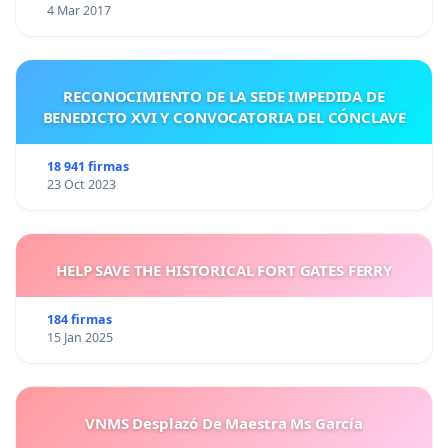
4 Mar 2017
RECONOCIMIENTO DE LA SEDE IMPEDIDA DE
BENEDICTO XVI Y CONVOCATORIA DEL CÓNCLAVE
18 941 firmas
23 Oct 2023
HELP SAVE THE HISTORICAL FORT GATES FERRY
184 firmas
15 Jan 2025
VNMS Desplazó De Maestra Ms García