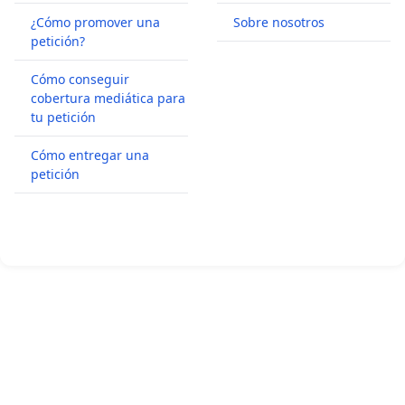
¿Cómo promover una
Sobre nosotros
petición?
Cómo conseguir
cobertura mediática para
tu petición
Cómo entregar una
petición