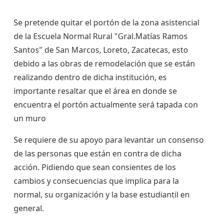
Se pretende quitar el portón de la zona asistencial
de la Escuela Normal Rural "Gral.Matías Ramos
Santos" de San Marcos, Loreto, Zacatecas, esto
debido a las obras de remodelación que se están
realizando dentro de dicha institución, es
importante resaltar que el área en donde se
encuentra el portón actualmente será tapada con
un muro
Se requiere de su apoyo para levantar un consenso
de las personas que están en contra de dicha
acción. Pidiendo que sean consientes de los
cambios y consecuencias que implica para la
normal, su organización y la base estudiantil en
general.