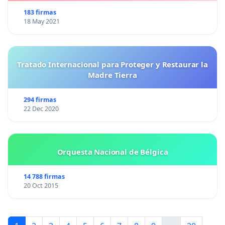
183 firmas
18 May 2021
Tratado Internacional para Proteger y Restaurar la
Madre Tierra
294 firmas
22 Dec 2020
Orquesta Nacional de Bélgica
14 788 firmas
20 Oct 2015