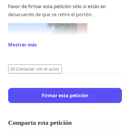
Favor de firmar esta petición sólo si estás en
desacuerdo de que se retire el portón.
Mostrar más
Contactar con el autor
Firmar esta petición
Comparta esta petición