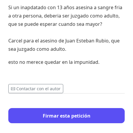
Si un inapdatado con 13 años asesina a sangre fria
a otra persona, deberia ser juzgado como adulto,
que se puede esperar cuando sea mayor?
Carcel para el asesino de Juan Esteban Rubio, que
sea juzgado como adulto.
esto no merece quedar en la impunidad.
Contactar con el autor
Firmar esta petición