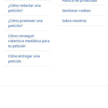
Política de privacidad
¿Cómo redactar una
petición?
Gestionar cookies
¿Cómo promover una
Sobre nosotros
petición?
Cómo conseguir
cobertura mediática para
tu petición
Cómo entregar una
petición