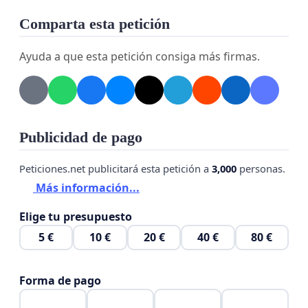
Comparta esta petición
Ayuda a que esta petición consiga más firmas.
Publicidad de pago
Peticiones.net publicitará esta petición a
3,000
personas.
Más información...
Elige tu presupuesto
5 €
10 €
20 €
40 €
80 €
Forma de pago