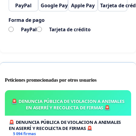
PayPal
Google Pay
Apple Pay
Tarjeta de créd
Forma de pago
PayPal
Tarjeta de crédito
Peticiones promocionadas por otros usuarios
🚨 DENUNCIA PÚBLICA DE VIOLACION A ANIMALES
EN ASERRÍ Y RECOLECTA DE FIRMAS 🚨
🚨 DENUNCIA PÚBLICA DE VIOLACION A ANIMALES
EN ASERRÍ Y RECOLECTA DE FIRMAS 🚨
5 094 firmas