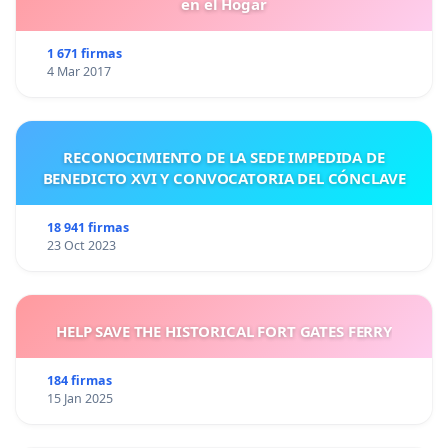
en el Hogar
1 671 firmas
4 Mar 2017
RECONOCIMIENTO DE LA SEDE IMPEDIDA DE
BENEDICTO XVI Y CONVOCATORIA DEL CÓNCLAVE
18 941 firmas
23 Oct 2023
HELP SAVE THE HISTORICAL FORT GATES FERRY
184 firmas
15 Jan 2025