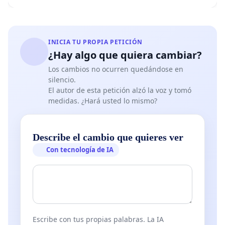
INICIA TU PROPIA PETICIÓN
¿Hay algo que quiera cambiar?
Los cambios no ocurren quedándose en
silencio.
El autor de esta petición alzó la voz y tomó
medidas. ¿Hará usted lo mismo?
Describe el cambio que quieres ver
Con tecnología de IA
Escribe con tus propias palabras. La IA