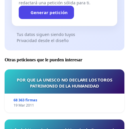
redactará una petición sólida para ti.
Generar petición
Tus datos siguen siendo tuyos
Privacidad desde el diseño
Otras peticiones que le pueden interesar
POR QUE LA UNESCO NO DECLARE LOS TOROS
PATRIMONIO DE LA HUMANIDAD
68 363 firmas
19 Mar 2011