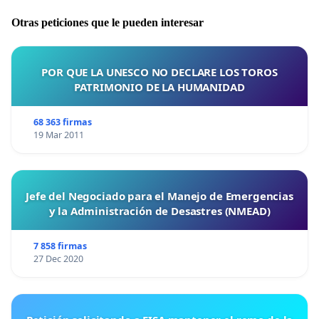
Otras peticiones que le pueden interesar
POR QUE LA UNESCO NO DECLARE LOS TOROS
PATRIMONIO DE LA HUMANIDAD
68 363 firmas
19 Mar 2011
Jefe del Negociado para el Manejo de Emergencias
y la Administración de Desastres (NMEAD)
7 858 firmas
27 Dec 2020