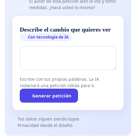
El autor de esta petición alzó la voz y tomó
medidas. ¿Hará usted lo mismo?
Describe el cambio que quieres ver
Con tecnología de IA
Escribe con tus propias palabras. La IA
redactará una petición sólida para ti.
Generar petición
Tus datos siguen siendo tuyos
Privacidad desde el diseño