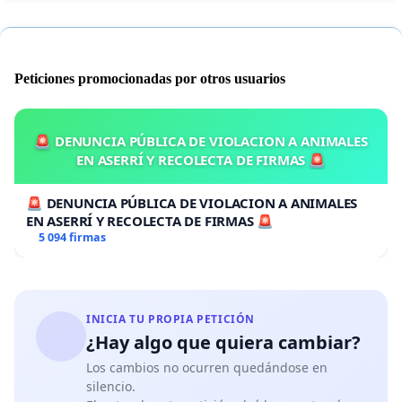
Peticiones promocionadas por otros usuarios
🚨 DENUNCIA PÚBLICA DE VIOLACION A ANIMALES
EN ASERRÍ Y RECOLECTA DE FIRMAS 🚨
🚨 DENUNCIA PÚBLICA DE VIOLACION A ANIMALES
EN ASERRÍ Y RECOLECTA DE FIRMAS 🚨
5 094 firmas
INICIA TU PROPIA PETICIÓN
¿Hay algo que quiera cambiar?
Los cambios no ocurren quedándose en
silencio.