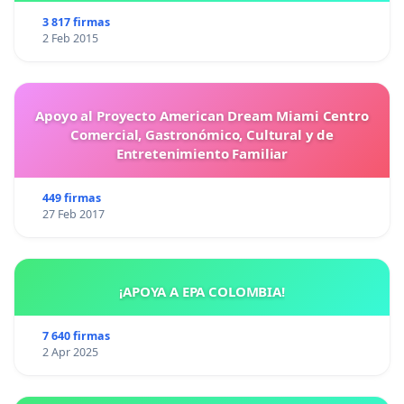
3 817 firmas
2 Feb 2015
Apoyo al Proyecto American Dream Miami Centro
Comercial, Gastronómico, Cultural y de
Entretenimiento Familiar
449 firmas
27 Feb 2017
¡APOYA A EPA COLOMBIA!
7 640 firmas
2 Apr 2025