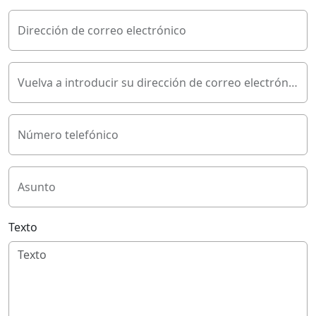
Dirección de correo electrónico
Vuelva a introducir su dirección de correo electrónico
Número telefónico
Asunto
Texto