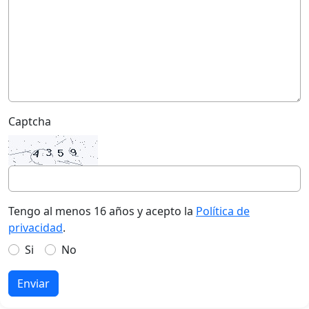
Captcha
Tengo al menos 16 años y acepto la
Política de
privacidad
.
Si
No
Enviar