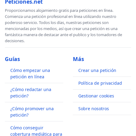
Peticiones.net
Proporcionamos alojamiento gratis para peticiones en línea.
Comienza una petición profesional en línea utilizando nuestro
poderoso servicio. Todos los días, nuestras peticiones son
mencionadas por los medios, así que crear una petición es una
fantástica manera de destacar ante el publico y los tomadores de
decisiones.
Guías
Más
Cómo empezar una
Crear una petición
petición en línea
Política de privacidad
¿Cómo redactar una
petición?
Gestionar cookies
¿Cómo promover una
Sobre nosotros
petición?
Cómo conseguir
cobertura mediática para