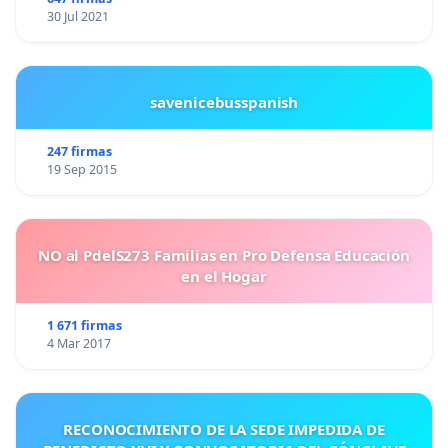
30 Jul 2021
savenicebusspanish
247 firmas
19 Sep 2015
NO al PdelS273 Familias en Pro Defensa Educación
en el Hogar
1 671 firmas
4 Mar 2017
RECONOCIMIENTO DE LA SEDE IMPEDIDA DE