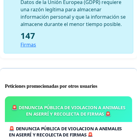
Datos de la Unión Europea (GDPR) requiere
una razón legítima para almacenar
información personal y que la información se
almacene durante el menor tiempo posible.
147
Firmas
Peticiones promocionadas por otros usuarios
🚨 DENUNCIA PÚBLICA DE VIOLACION A ANIMALES
EN ASERRÍ Y RECOLECTA DE FIRMAS 🚨
🚨 DENUNCIA PÚBLICA DE VIOLACION A ANIMALES
EN ASERRÍ Y RECOLECTA DE FIRMAS 🚨