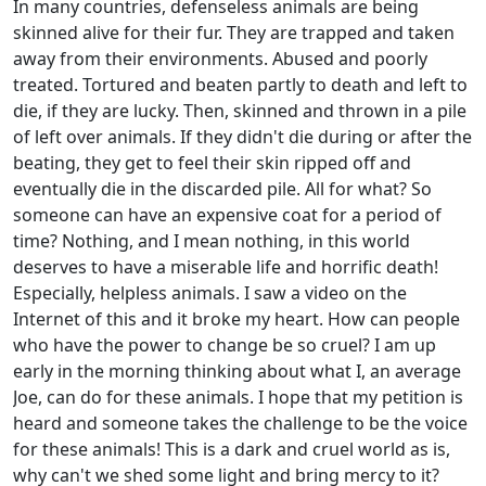
In many countries, defenseless animals are being
skinned alive for their fur. They are trapped and taken
away from their environments. Abused and poorly
treated. Tortured and beaten partly to death and left to
die, if they are lucky. Then, skinned and thrown in a pile
of left over animals. If they didn't die during or after the
beating, they get to feel their skin ripped off and
eventually die in the discarded pile. All for what? So
someone can have an expensive coat for a period of
time? Nothing, and I mean nothing, in this world
deserves to have a miserable life and horrific death!
Especially, helpless animals. I saw a video on the
Internet of this and it broke my heart. How can people
who have the power to change be so cruel? I am up
early in the morning thinking about what I, an average
Joe, can do for these animals. I hope that my petition is
heard and someone takes the challenge to be the voice
for these animals! This is a dark and cruel world as is,
why can't we shed some light and bring mercy to it?