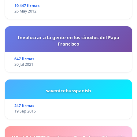
10 447 firmas
26 May 2012
Involucrar a la gente en los sínodos del Papa
Francisco
647 firmas
30 Jul 2021
savenicebusspanish
247 firmas
19 Sep 2015