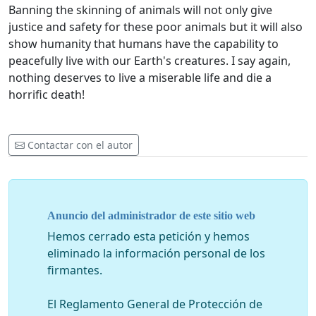
Banning the skinning of animals will not only give
justice and safety for these poor animals but it will also
show humanity that humans have the capability to
peacefully live with our Earth's creatures. I say again,
nothing deserves to live a miserable life and die a
horrific death!
Contactar con el autor
Anuncio del administrador de este sitio web
Hemos cerrado esta petición y hemos
eliminado la información personal de los
firmantes.
El Reglamento General de Protección de