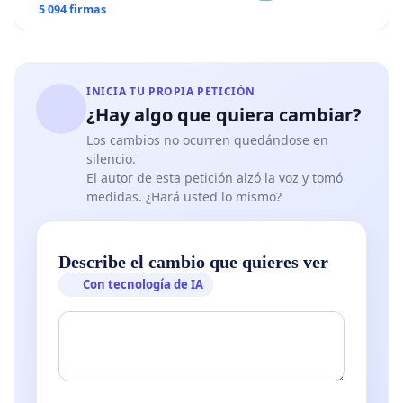
5 094 firmas
INICIA TU PROPIA PETICIÓN
¿Hay algo que quiera cambiar?
Los cambios no ocurren quedándose en
silencio.
El autor de esta petición alzó la voz y tomó
medidas. ¿Hará usted lo mismo?
Describe el cambio que quieres ver
Con tecnología de IA