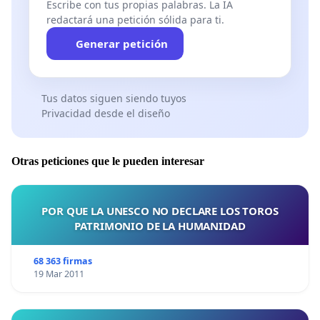
Escribe con tus propias palabras. La IA
redactará una petición sólida para ti.
Generar petición
Tus datos siguen siendo tuyos
Privacidad desde el diseño
Otras peticiones que le pueden interesar
POR QUE LA UNESCO NO DECLARE LOS TOROS
PATRIMONIO DE LA HUMANIDAD
68 363 firmas
19 Mar 2011