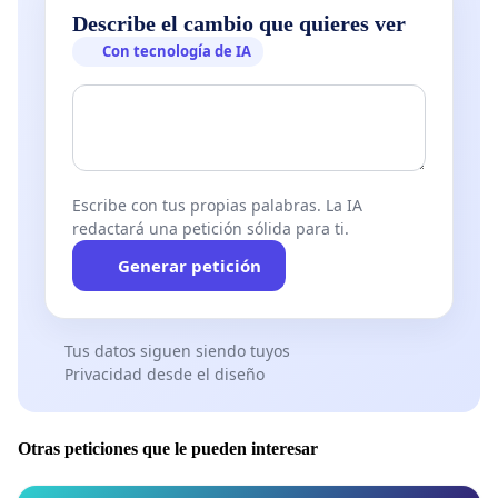
Describe el cambio que quieres ver
Con tecnología de IA
Escribe con tus propias palabras. La IA
redactará una petición sólida para ti.
Generar petición
Tus datos siguen siendo tuyos
Privacidad desde el diseño
Otras peticiones que le pueden interesar