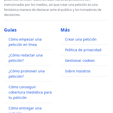
mencionadas por los medios, así que crear una petición es una
fantástica manera de destacar ante el publico y los tomadores de
decisiones.
Guías
Más
Cómo empezar una
Crear una petición
petición en línea
Política de privacidad
¿Cómo redactar una
petición?
Gestionar cookies
¿Cómo promover una
Sobre nosotros
petición?
Cómo conseguir
cobertura mediática para
tu petición
Cómo entregar una