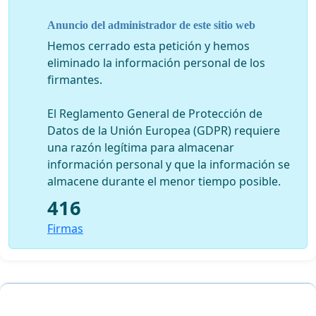
Anuncio del administrador de este sitio web
Hemos cerrado esta petición y hemos
eliminado la información personal de los
firmantes.
El Reglamento General de Protección de
Datos de la Unión Europea (GDPR) requiere
una razón legítima para almacenar
información personal y que la información se
almacene durante el menor tiempo posible.
416
Firmas