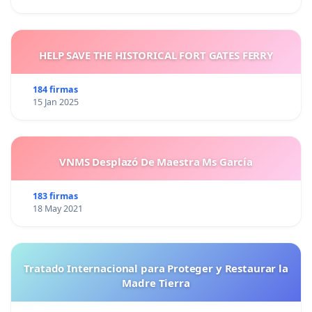
HELP SAVE THE HISTORICAL FORT GATES FERRY
184 firmas
15 Jan 2025
VNMS Desplazó De Maestra Ms García
183 firmas
18 May 2021
Tratado Internacional para Proteger y Restaurar la
Madre Tierra