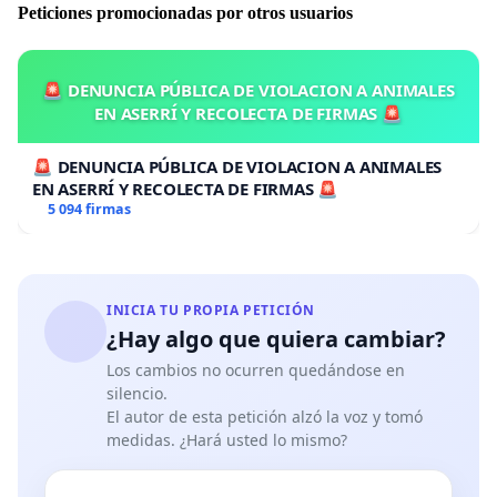
Peticiones promocionadas por otros usuarios
🚨 DENUNCIA PÚBLICA DE VIOLACION A ANIMALES
EN ASERRÍ Y RECOLECTA DE FIRMAS 🚨
🚨 DENUNCIA PÚBLICA DE VIOLACION A ANIMALES
EN ASERRÍ Y RECOLECTA DE FIRMAS 🚨
5 094 firmas
INICIA TU PROPIA PETICIÓN
¿Hay algo que quiera cambiar?
Los cambios no ocurren quedándose en
silencio.
El autor de esta petición alzó la voz y tomó
medidas. ¿Hará usted lo mismo?