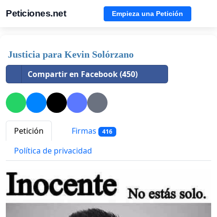
Peticiones.net
Empieza una Petición
Justicia para Kevin Solórzano
Compartir en Facebook (450)
Petición
Firmas
416
Política de privacidad