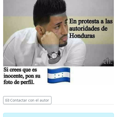
Contactar con el autor