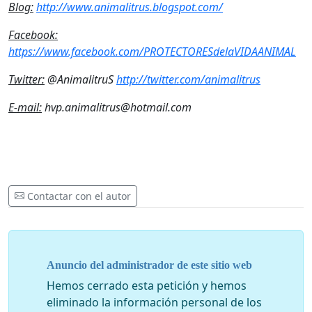
Blog:
http://www.animalitrus.blogspot.com/
Facebook:
https://www.facebook.com/PROTECTORESdelaVIDAANIMAL
Twitter:
@AnimalitruS
http://twitter.com/animalitrus
E-mail:
hvp.animalitrus@hotmail.com
Contactar con el autor
Anuncio del administrador de este sitio web
Hemos cerrado esta petición y hemos
eliminado la información personal de los