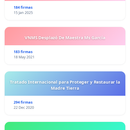
184 firmas
15 Jan 2025
VNMS Desplazó De Maestra Ms García
183 firmas
18 May 2021
Tratado Internacional para Proteger y Restaurar la
Madre Tierra
294 firmas
22 Dec 2020