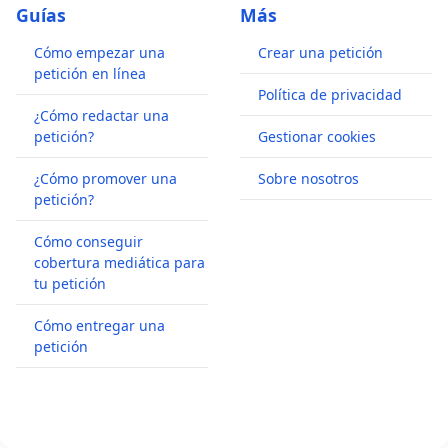
Guías
Más
Cómo empezar una
Crear una petición
petición en línea
Política de privacidad
¿Cómo redactar una
petición?
Gestionar cookies
¿Cómo promover una
Sobre nosotros
petición?
Cómo conseguir
cobertura mediática para
tu petición
Cómo entregar una
petición