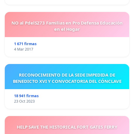
NO al PdelS273 Familias en Pro Defensa Educación
en el Hogar
1 671 firmas
4 Mar 2017
RECONOCIMIENTO DE LA SEDE IMPEDIDA DE
BENEDICTO XVI Y CONVOCATORIA DEL CÓNCLAVE
18 941 firmas
23 Oct 2023
HELP SAVE THE HISTORICAL FORT GATES FERRY