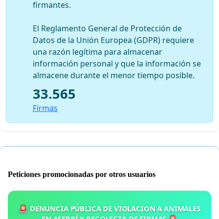
firmantes.
El Reglamento General de Protección de
Datos de la Unión Europea (GDPR) requiere
una razón legítima para almacenar
información personal y que la información se
almacene durante el menor tiempo posible.
33.565
Firmas
Peticiones promocionadas por otros usuarios
🚨 DENUNCIA PÚBLICA DE VIOLACION A ANIMALES
EN ASERRÍ Y RECOLECTA DE FIRMAS 🚨