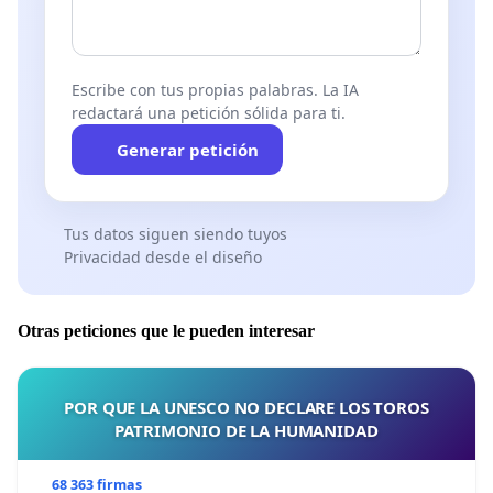
Escribe con tus propias palabras. La IA
redactará una petición sólida para ti.
Generar petición
Tus datos siguen siendo tuyos
Privacidad desde el diseño
Otras peticiones que le pueden interesar
POR QUE LA UNESCO NO DECLARE LOS TOROS
PATRIMONIO DE LA HUMANIDAD
68 363 firmas