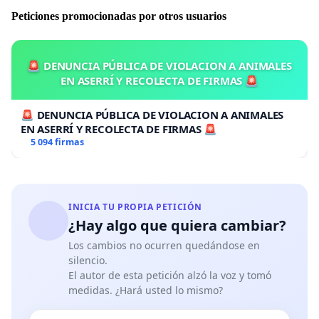
Peticiones promocionadas por otros usuarios
🚨 DENUNCIA PÚBLICA DE VIOLACION A ANIMALES
EN ASERRÍ Y RECOLECTA DE FIRMAS 🚨
🚨 DENUNCIA PÚBLICA DE VIOLACION A ANIMALES
EN ASERRÍ Y RECOLECTA DE FIRMAS 🚨
5 094 firmas
INICIA TU PROPIA PETICIÓN
¿Hay algo que quiera cambiar?
Los cambios no ocurren quedándose en
silencio.
El autor de esta petición alzó la voz y tomó
medidas. ¿Hará usted lo mismo?