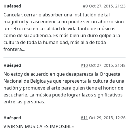
Huésped
#9
Oct 27, 2015, 21:23
Cancelar, cerrar o absorber una institución de tal
magnitud y trascendencia no puede ser un ahorro sino
un retroceso en la calidad de vida tanto de músicos
como de su audiencia. Es más bien un duro golpe a la
cultura de toda la humanidad, más alla de toda
frontera...
Huésped
#10
Oct 27, 2015, 21:48
No estoy de acuerdo en que desaparesca la Orquesta
Nacional de Belgica ya que representa la cultura de una
nación y promueve el arte para quien tiene el honor de
escucharle. La música puede lograr lazos significativos
entre las personas.
Huésped
#11
Oct 29, 2015, 12:26
VIVIR SIN MUSICA ES IMPOSIBLE