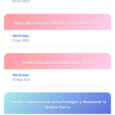
23 Oct 2023
HELP SAVE THE HISTORICAL FORT GATES FERRY
184 firmas
15 Jan 2025
VNMS Desplazó De Maestra Ms García
183 firmas
18 May 2021
Tratado Internacional para Proteger y Restaurar la
Madre Tierra