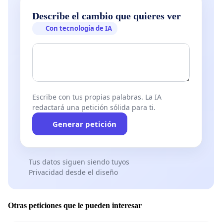
Describe el cambio que quieres ver
Con tecnología de IA
Escribe con tus propias palabras. La IA
redactará una petición sólida para ti.
Generar petición
Tus datos siguen siendo tuyos
Privacidad desde el diseño
Otras peticiones que le pueden interesar