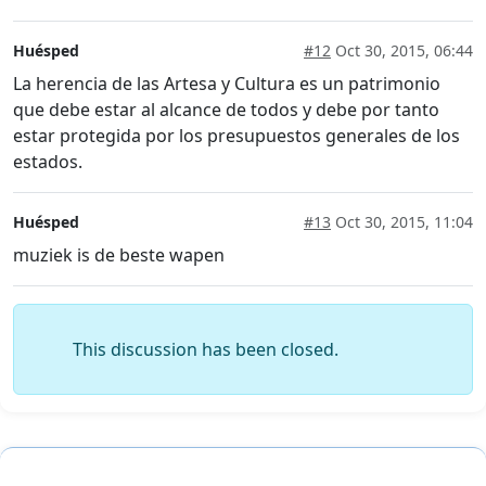
Huésped
#12
Oct 30, 2015, 06:44
La herencia de las Artesa y Cultura es un patrimonio
que debe estar al alcance de todos y debe por tanto
estar protegida por los presupuestos generales de los
estados.
Huésped
#13
Oct 30, 2015, 11:04
muziek is de beste wapen
This discussion has been closed.