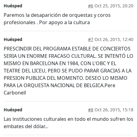
Huésped
#6
Oct 25, 2015, 20:20
Paremos la desaparición de orquestas y coros
profesionales . Por apoyo a la cultura
Huésped
#7
Oct 26, 2015, 12:40
PRESCINDIR DEL PROGRAMA ESTABLE DE CONCIERTOS
SERIA UN ENORME FRACASO CULTURAL. SE INTENTÓ LO
MISMO EN BARCELONA EN 1984, CON L'OBC Y EL
TEATRE DEL LICEU, PERO SE PUDO PARAR GRACIAS A LA
PRESION PUBLICA DEL MOMENTO. DESEO LO MISMO
PARA LA ORQUESTA NACIONAL DE BELGICA.Pere
Carbonell
Huésped
#8
Oct 26, 2015, 15:18
Las instituciones culturales en todo el mundo sufren los
embates del dólar...