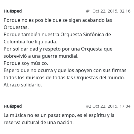
Huésped
#1
Oct 22, 2015, 02:16
Porque no es posible que se sigan acabando las
Orquestas.
Porque también nuestra Orquesta Sinfónica de
Colombia fue liquidada.
Por solidaridad y respeto por una Orquesta que
sobrevivió a una guerra mundial.
Porque soy músico.
Espero que no ocurra y que los apoyen con sus firmas
todos los músicos de todas las Orquestas del mundo.
Abrazo solidario.
Huésped
#2
Oct 22, 2015, 17:04
La música no es un pasatiempo, es el espíritu y la
reserva cultural de una nación.