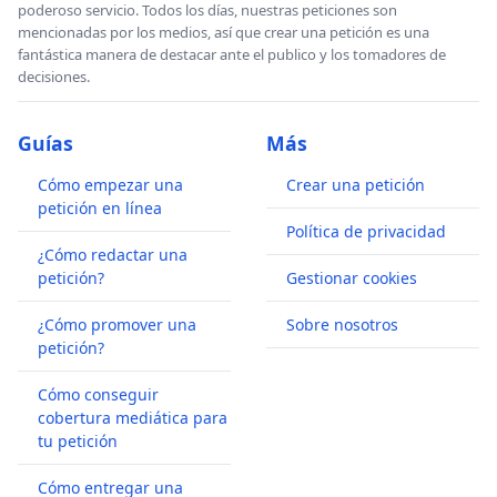
poderoso servicio. Todos los días, nuestras peticiones son
mencionadas por los medios, así que crear una petición es una
fantástica manera de destacar ante el publico y los tomadores de
decisiones.
Guías
Más
Cómo empezar una
Crear una petición
petición en línea
Política de privacidad
¿Cómo redactar una
petición?
Gestionar cookies
¿Cómo promover una
Sobre nosotros
petición?
Cómo conseguir
cobertura mediática para
tu petición
Cómo entregar una