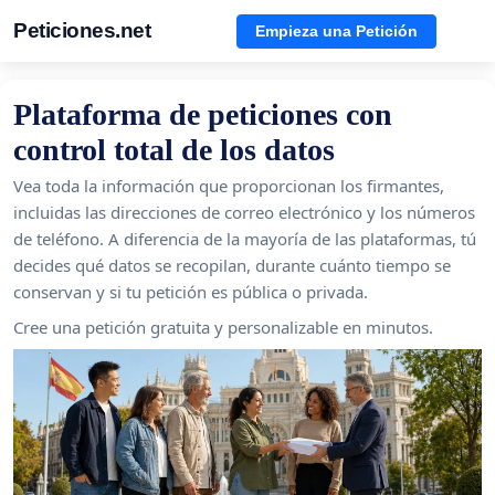
Peticiones.net
Empieza una Petición
Plataforma de peticiones con
control total de los datos
Vea toda la información que proporcionan los firmantes,
incluidas las direcciones de correo electrónico y los números
de teléfono. A diferencia de la mayoría de las plataformas, tú
decides qué datos se recopilan, durante cuánto tiempo se
conservan y si tu petición es pública o privada.
Cree una petición gratuita y personalizable en minutos.