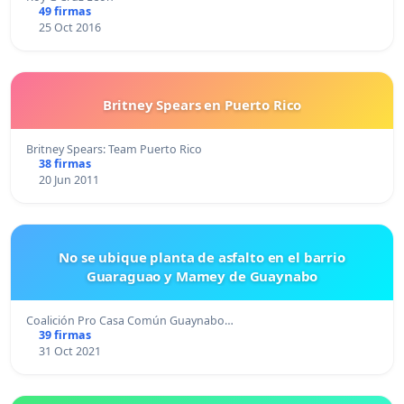
49 firmas
25 Oct 2016
Britney Spears en Puerto Rico
Britney Spears: Team Puerto Rico
38 firmas
20 Jun 2011
No se ubique planta de asfalto en el barrio
Guaraguao y Mamey de Guaynabo
Coalición Pro Casa Común Guaynabo…
39 firmas
31 Oct 2021