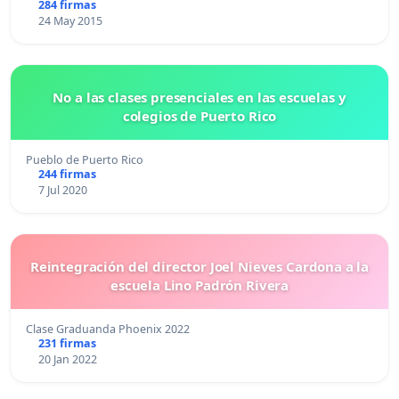
284 firmas
24 May 2015
No a las clases presenciales en las escuelas y
colegios de Puerto Rico
Pueblo de Puerto Rico
244 firmas
7 Jul 2020
Reintegración del director Joel Nieves Cardona a la
escuela Lino Padrón Rivera
Clase Graduanda Phoenix 2022
231 firmas
20 Jan 2022