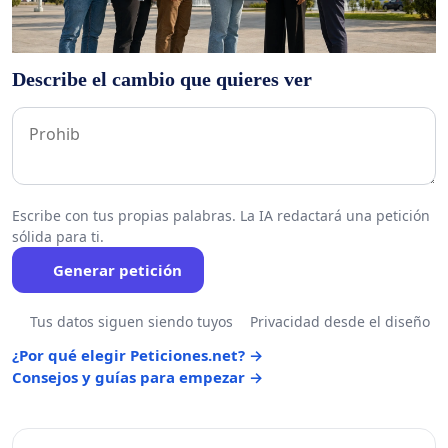
Describe el cambio que quieres ver
Escribe con tus propias palabras. La IA redactará una petición
sólida para ti.
Generar petición
Tus datos siguen siendo tuyos
Privacidad desde el diseño
¿Por qué elegir Peticiones.net? →
Consejos y guías para empezar →