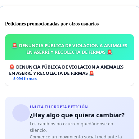
Peticiones promocionadas por otros usuarios
🚨 DENUNCIA PÚBLICA DE VIOLACION A ANIMALES
EN ASERRÍ Y RECOLECTA DE FIRMAS 🚨
🚨 DENUNCIA PÚBLICA DE VIOLACION A ANIMALES
EN ASERRÍ Y RECOLECTA DE FIRMAS 🚨
5 094 firmas
INICIA TU PROPIA PETICIÓN
¿Hay algo que quiera cambiar?
Los cambios no ocurren quedándose en
silencio.
Comience un movimiento social mediante la