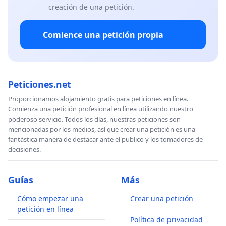
creación de una petición.
Comience una petición propia
Peticiones.net
Proporcionamos alojamiento gratis para peticiones en línea.
Comienza una petición profesional en línea utilizando nuestro
poderoso servicio. Todos los días, nuestras peticiones son
mencionadas por los medios, así que crear una petición es una
fantástica manera de destacar ante el publico y los tomadores de
decisiones.
Guías
Más
Cómo empezar una
Crear una petición
petición en línea
Política de privacidad