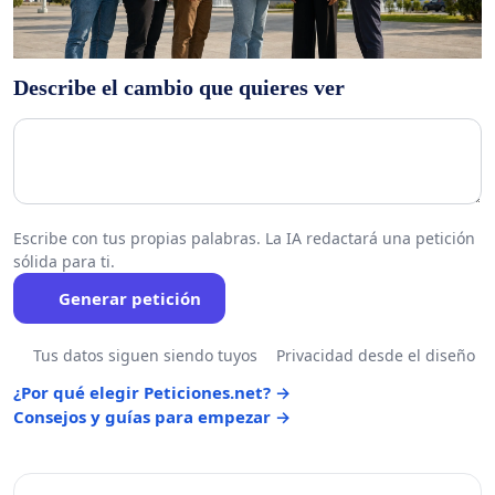
Describe el cambio que quieres ver
Escribe con tus propias palabras. La IA redactará una petición
sólida para ti.
Generar petición
Tus datos siguen siendo tuyos
Privacidad desde el diseño
¿Por qué elegir Peticiones.net? →
Consejos y guías para empezar →