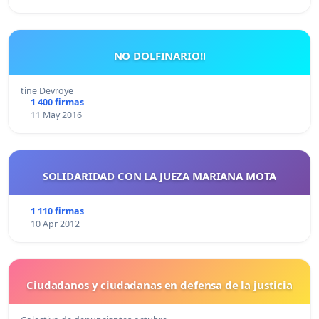
NO DOLFINARIO!!
tine Devroye
1 400 firmas
11 May 2016
SOLIDARIDAD CON LA JUEZA MARIANA MOTA
1 110 firmas
10 Apr 2012
Ciudadanos y ciudadanas en defensa de la justicia