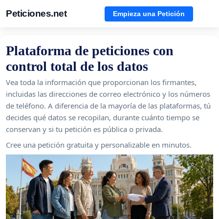
Peticiones.net
Empieza una Petición
Plataforma de peticiones con
control total de los datos
Vea toda la información que proporcionan los firmantes,
incluidas las direcciones de correo electrónico y los números
de teléfono. A diferencia de la mayoría de las plataformas, tú
decides qué datos se recopilan, durante cuánto tiempo se
conservan y si tu petición es pública o privada.
Cree una petición gratuita y personalizable en minutos.