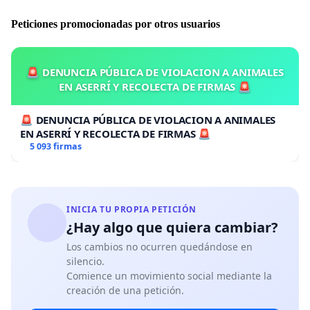
Peticiones promocionadas por otros usuarios
🚨 DENUNCIA PÚBLICA DE VIOLACION A ANIMALES
EN ASERRÍ Y RECOLECTA DE FIRMAS 🚨
🚨 DENUNCIA PÚBLICA DE VIOLACION A ANIMALES
EN ASERRÍ Y RECOLECTA DE FIRMAS 🚨
5 093 firmas
INICIA TU PROPIA PETICIÓN
¿Hay algo que quiera cambiar?
Los cambios no ocurren quedándose en
silencio.
Comience un movimiento social mediante la
creación de una petición.