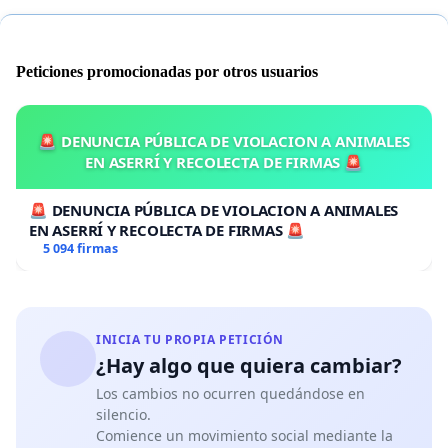
Peticiones promocionadas por otros usuarios
🚨 DENUNCIA PÚBLICA DE VIOLACION A ANIMALES
EN ASERRÍ Y RECOLECTA DE FIRMAS 🚨
🚨 DENUNCIA PÚBLICA DE VIOLACION A ANIMALES
EN ASERRÍ Y RECOLECTA DE FIRMAS 🚨
5 094 firmas
INICIA TU PROPIA PETICIÓN
¿Hay algo que quiera cambiar?
Los cambios no ocurren quedándose en
silencio.
Comience un movimiento social mediante la