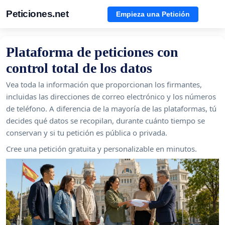
Peticiones.net
Empieza una Petición
Plataforma de peticiones con
control total de los datos
Vea toda la información que proporcionan los firmantes,
incluidas las direcciones de correo electrónico y los números
de teléfono. A diferencia de la mayoría de las plataformas, tú
decides qué datos se recopilan, durante cuánto tiempo se
conservan y si tu petición es pública o privada.
Cree una petición gratuita y personalizable en minutos.