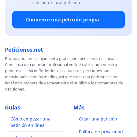
creación de una petición.
Comience una petición propia
Peticiones.net
Proporcionamos alojamiento gratis para peticiones en línea.
Comienza una petición profesional en línea utilizando nuestro
poderoso servicio. Todos los días, nuestras peticiones son
mencionadas por los medios, así que crear una petición es una
fantástica manera de destacar ante el publico y los tomadores de
decisiones.
Guías
Más
Cómo empezar una
Crear una petición
petición en línea
Política de privacidad