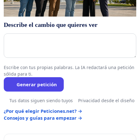
Describe el cambio que quieres ver
Escribe con tus propias palabras. La IA redactará una petición
sólida para ti.
Generar petición
Tus datos siguen siendo tuyos
Privacidad desde el diseño
¿Por qué elegir Peticiones.net? →
Consejos y guías para empezar →