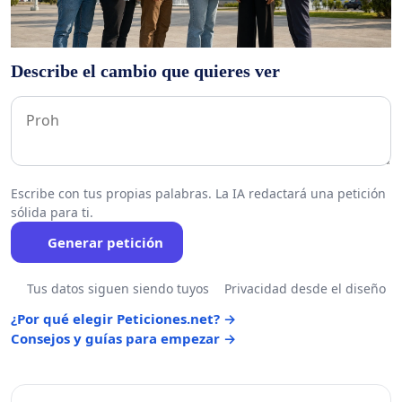
Describe el cambio que quieres ver
Escribe con tus propias palabras. La IA redactará una petición
sólida para ti.
Generar petición
Tus datos siguen siendo tuyos
Privacidad desde el diseño
¿Por qué elegir Peticiones.net? →
Consejos y guías para empezar →