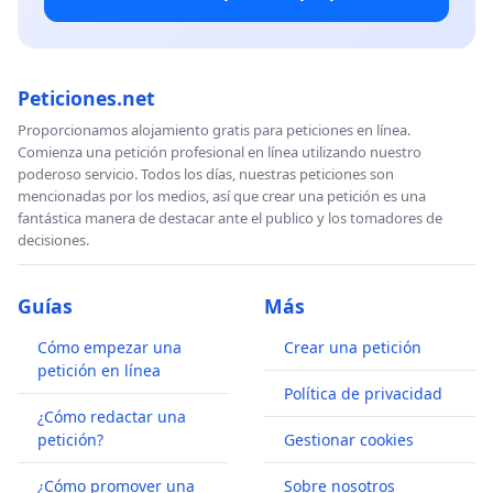
Peticiones.net
Proporcionamos alojamiento gratis para peticiones en línea.
Comienza una petición profesional en línea utilizando nuestro
poderoso servicio. Todos los días, nuestras peticiones son
mencionadas por los medios, así que crear una petición es una
fantástica manera de destacar ante el publico y los tomadores de
decisiones.
Guías
Más
Cómo empezar una
Crear una petición
petición en línea
Política de privacidad
¿Cómo redactar una
petición?
Gestionar cookies
¿Cómo promover una
Sobre nosotros