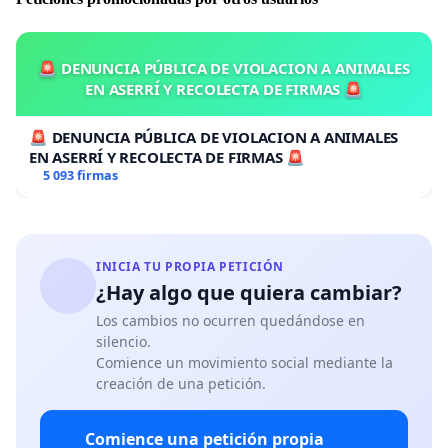
🚨 DENUNCIA PÚBLICA DE VIOLACION A ANIMALES
EN ASERRÍ Y RECOLECTA DE FIRMAS 🚨
🚨 DENUNCIA PÚBLICA DE VIOLACION A ANIMALES
EN ASERRÍ Y RECOLECTA DE FIRMAS 🚨
5 093 firmas
INICIA TU PROPIA PETICIÓN
¿Hay algo que quiera cambiar?
Los cambios no ocurren quedándose en
silencio.
Comience un movimiento social mediante la
creación de una petición.
Comience una petición propia