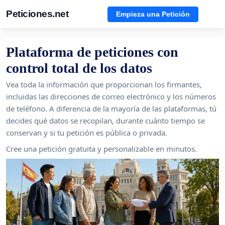
Peticiones.net
Empieza una Petición
Plataforma de peticiones con
control total de los datos
Vea toda la información que proporcionan los firmantes,
incluidas las direcciones de correo electrónico y los números
de teléfono. A diferencia de la mayoría de las plataformas, tú
decides qué datos se recopilan, durante cuánto tiempo se
conservan y si tu petición es pública o privada.
Cree una petición gratuita y personalizable en minutos.