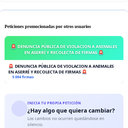
Peticiones promocionadas por otros usuarios
🚨 DENUNCIA PÚBLICA DE VIOLACION A ANIMALES
EN ASERRÍ Y RECOLECTA DE FIRMAS 🚨
🚨 DENUNCIA PÚBLICA DE VIOLACION A ANIMALES
EN ASERRÍ Y RECOLECTA DE FIRMAS 🚨
5 094 firmas
INICIA TU PROPIA PETICIÓN
¿Hay algo que quiera cambiar?
Los cambios no ocurren quedándose en
silencio.