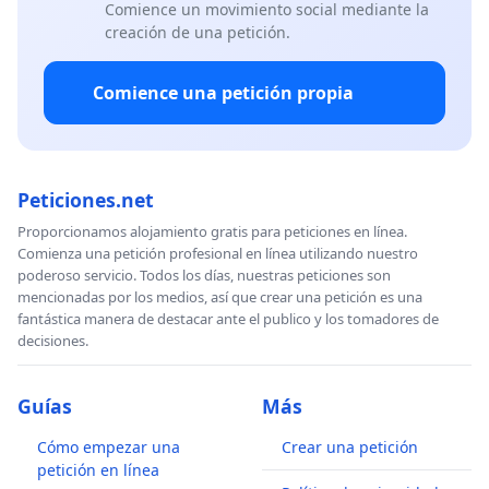
Comience un movimiento social mediante la
creación de una petición.
Comience una petición propia
Peticiones.net
Proporcionamos alojamiento gratis para peticiones en línea.
Comienza una petición profesional en línea utilizando nuestro
poderoso servicio. Todos los días, nuestras peticiones son
mencionadas por los medios, así que crear una petición es una
fantástica manera de destacar ante el publico y los tomadores de
decisiones.
Guías
Más
Cómo empezar una
Crear una petición
petición en línea