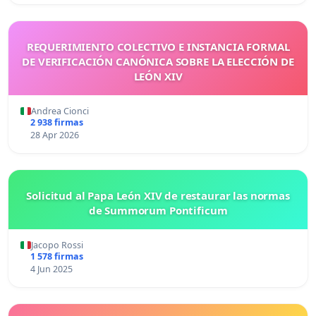
REQUERIMIENTO COLECTIVO E INSTANCIA FORMAL
DE VERIFICACIÓN CANÓNICA SOBRE LA ELECCIÓN DE
LEÓN XIV
Andrea Cionci
2 938 firmas
28 Apr 2026
Solicitud al Papa León XIV de restaurar las normas
de Summorum Pontificum
Jacopo Rossi
1 578 firmas
4 Jun 2025