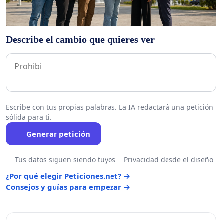
Describe el cambio que quieres ver
Escribe con tus propias palabras. La IA redactará una petición
sólida para ti.
Generar petición
Tus datos siguen siendo tuyos
Privacidad desde el diseño
¿Por qué elegir Peticiones.net? →
Consejos y guías para empezar →