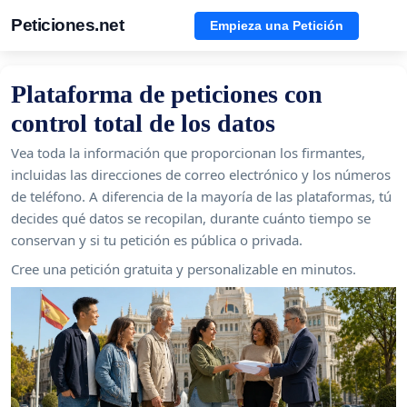
Peticiones.net
Empieza una Petición
Plataforma de peticiones con
control total de los datos
Vea toda la información que proporcionan los firmantes,
incluidas las direcciones de correo electrónico y los números
de teléfono. A diferencia de la mayoría de las plataformas, tú
decides qué datos se recopilan, durante cuánto tiempo se
conservan y si tu petición es pública o privada.
Cree una petición gratuita y personalizable en minutos.