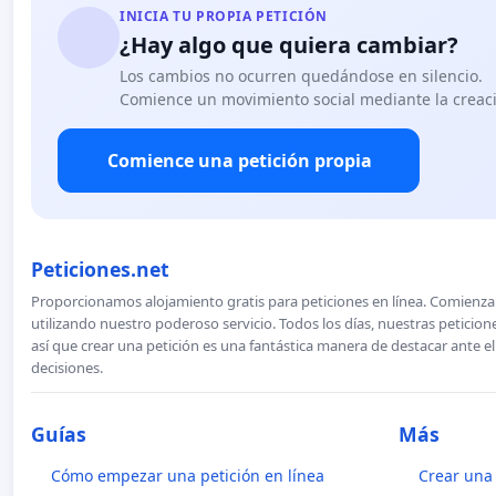
INICIA TU PROPIA PETICIÓN
¿Hay algo que quiera cambiar?
Los cambios no ocurren quedándose en silencio.
Comience un movimiento social mediante la creaci
Comience una petición propia
Peticiones.net
Proporcionamos alojamiento gratis para peticiones en línea. Comienza 
utilizando nuestro poderoso servicio. Todos los días, nuestras petici
así que crear una petición es una fantástica manera de destacar ante e
decisiones.
Guías
Más
Cómo empezar una petición en línea
Crear una 