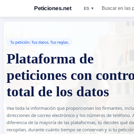
Peticiones.net
Buscar en las 
ES ▼
Tu petición. Tus datos. Tus reglas.
Plataforma de
peticiones con contro
total de los datos
Vea toda la información que proporcionan los firmantes, inclu
direcciones de correo electrónico y los números de teléfono. 
diferencia de la mayoría de las plataformas, tú decides qué da
recopilan, durante cuánto tiempo se conservan y si tu petició