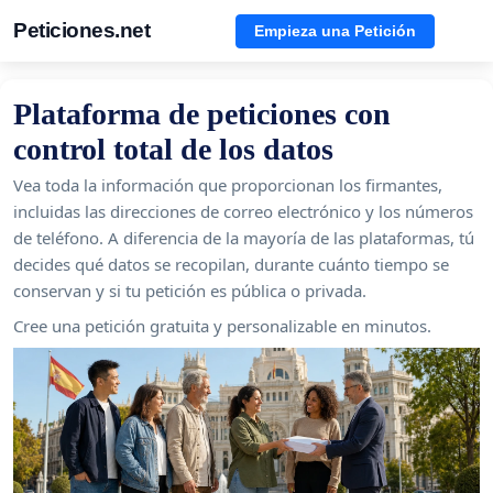
Peticiones.net
Empieza una Petición
Plataforma de peticiones con
control total de los datos
Vea toda la información que proporcionan los firmantes,
incluidas las direcciones de correo electrónico y los números
de teléfono. A diferencia de la mayoría de las plataformas, tú
decides qué datos se recopilan, durante cuánto tiempo se
conservan y si tu petición es pública o privada.
Cree una petición gratuita y personalizable en minutos.