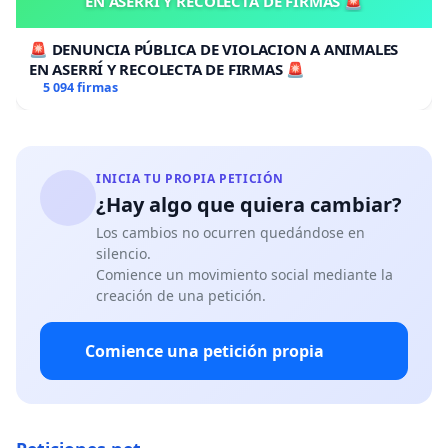
EN ASERRÍ Y RECOLECTA DE FIRMAS 🚨
🚨 DENUNCIA PÚBLICA DE VIOLACION A ANIMALES
EN ASERRÍ Y RECOLECTA DE FIRMAS 🚨
5 094 firmas
INICIA TU PROPIA PETICIÓN
¿Hay algo que quiera cambiar?
Los cambios no ocurren quedándose en
silencio.
Comience un movimiento social mediante la
creación de una petición.
Comience una petición propia