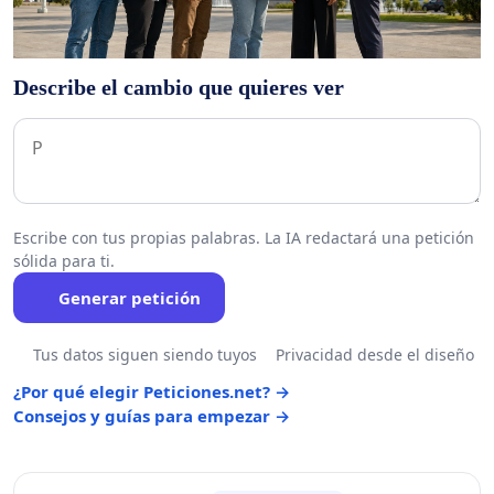
Describe el cambio que quieres ver
Escribe con tus propias palabras. La IA redactará una petición
sólida para ti.
Generar petición
Tus datos siguen siendo tuyos
Privacidad desde el diseño
¿Por qué elegir Peticiones.net? →
Consejos y guías para empezar →