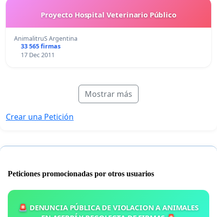
Proyecto Hospital Veterinario Público
AnimalitruS Argentina
33 565 firmas
17 Dec 2011
Mostrar más
Crear una Petición
Peticiones promocionadas por otros usuarios
🚨 DENUNCIA PÚBLICA DE VIOLACION A ANIMALES