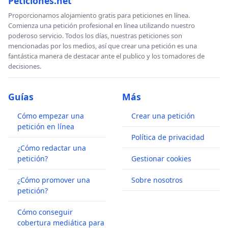
Peticiones.net
Proporcionamos alojamiento gratis para peticiones en línea.
Comienza una petición profesional en línea utilizando nuestro
poderoso servicio. Todos los días, nuestras peticiones son
mencionadas por los medios, así que crear una petición es una
fantástica manera de destacar ante el publico y los tomadores de
decisiones.
Guías
Más
Cómo empezar una
Crear una petición
petición en línea
Política de privacidad
¿Cómo redactar una
petición?
Gestionar cookies
¿Cómo promover una
Sobre nosotros
petición?
Cómo conseguir
cobertura mediática para