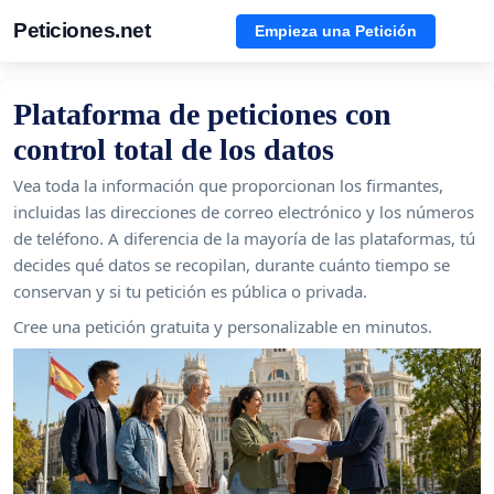
Peticiones.net
Empieza una Petición
Plataforma de peticiones con
control total de los datos
Vea toda la información que proporcionan los firmantes,
incluidas las direcciones de correo electrónico y los números
de teléfono. A diferencia de la mayoría de las plataformas, tú
decides qué datos se recopilan, durante cuánto tiempo se
conservan y si tu petición es pública o privada.
Cree una petición gratuita y personalizable en minutos.