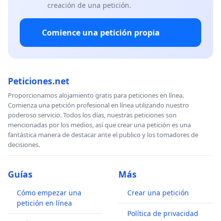
creación de una petición.
Comience una petición propia
Peticiones.net
Proporcionamos alojamiento gratis para peticiones en línea.
Comienza una petición profesional en línea utilizando nuestro
poderoso servicio. Todos los días, nuestras peticiones son
mencionadas por los medios, así que crear una petición es una
fantástica manera de destacar ante el publico y los tomadores de
decisiones.
Guías
Más
Cómo empezar una
Crear una petición
petición en línea
Política de privacidad