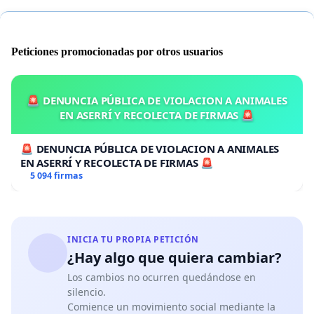
Peticiones promocionadas por otros usuarios
🚨 DENUNCIA PÚBLICA DE VIOLACION A ANIMALES
EN ASERRÍ Y RECOLECTA DE FIRMAS 🚨
🚨 DENUNCIA PÚBLICA DE VIOLACION A ANIMALES
EN ASERRÍ Y RECOLECTA DE FIRMAS 🚨
5 094 firmas
INICIA TU PROPIA PETICIÓN
¿Hay algo que quiera cambiar?
Los cambios no ocurren quedándose en
silencio.
Comience un movimiento social mediante la