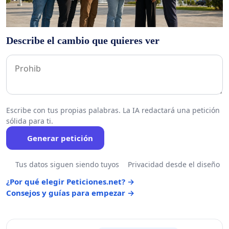
Describe el cambio que quieres ver
Escribe con tus propias palabras. La IA redactará una petición
sólida para ti.
Generar petición
Tus datos siguen siendo tuyos
Privacidad desde el diseño
¿Por qué elegir Peticiones.net? →
Consejos y guías para empezar →