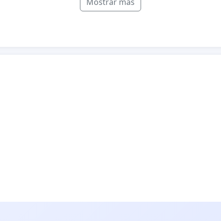
Mostrar más