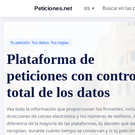
Peticiones.net
Buscar en las 
ES ▼
Tu petición. Tus datos. Tus reglas.
Plataforma de
peticiones con contro
total de los datos
Vea toda la información que proporcionan los firmantes, inclu
direcciones de correo electrónico y los números de teléfono. 
diferencia de la mayoría de las plataformas, tú decides qué da
recopilan, durante cuánto tiempo se conservan y si tu petició