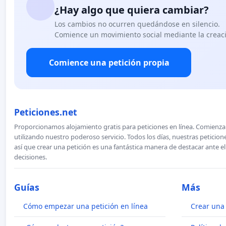
¿Hay algo que quiera cambiar?
Los cambios no ocurren quedándose en silencio.
Comience un movimiento social mediante la creaci
Comience una petición propia
Peticiones.net
Proporcionamos alojamiento gratis para peticiones en línea. Comienza 
utilizando nuestro poderoso servicio. Todos los días, nuestras petici
así que crear una petición es una fantástica manera de destacar ante e
decisiones.
Guías
Más
Cómo empezar una petición en línea
Crear una 