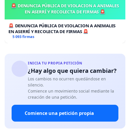
🚨 DENUNCIA PÚBLICA DE VIOLACION A ANIMALES
EN ASERRÍ Y RECOLECTA DE FIRMAS 🚨
🚨 DENUNCIA PÚBLICA DE VIOLACION A ANIMALES
EN ASERRÍ Y RECOLECTA DE FIRMAS 🚨
5 093 firmas
INICIA TU PROPIA PETICIÓN
¿Hay algo que quiera cambiar?
Los cambios no ocurren quedándose en
silencio.
Comience un movimiento social mediante la
creación de una petición.
Comience una petición propia