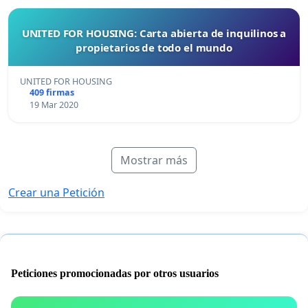
UNITED FOR HOUSING: Carta abierta de inquilinos a
propietarios de todo el mundo
UNITED FOR HOUSING
409 firmas
19 Mar 2020
Mostrar más
Crear una Petición
Peticiones promocionadas por otros usuarios