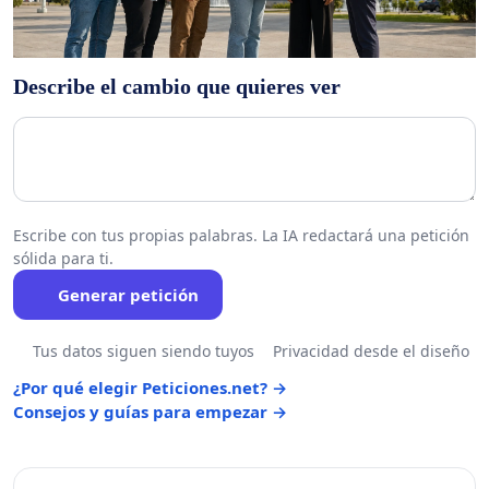
Describe el cambio que quieres ver
Escribe con tus propias palabras. La IA redactará una petición
sólida para ti.
Generar petición
Tus datos siguen siendo tuyos
Privacidad desde el diseño
¿Por qué elegir Peticiones.net? →
Consejos y guías para empezar →