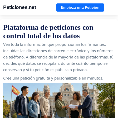
Peticiones.net
Empieza una Petición
Plataforma de peticiones con
control total de los datos
Vea toda la información que proporcionan los firmantes,
incluidas las direcciones de correo electrónico y los números
de teléfono. A diferencia de la mayoría de las plataformas, tú
decides qué datos se recopilan, durante cuánto tiempo se
conservan y si tu petición es pública o privada.
Cree una petición gratuita y personalizable en minutos.