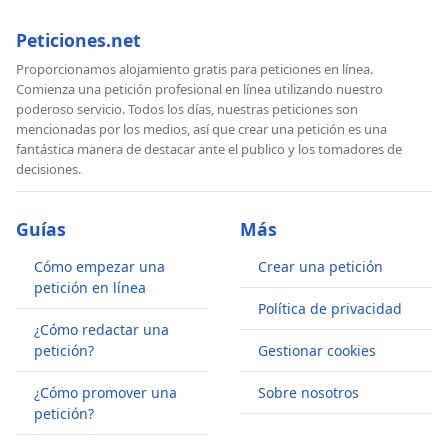
Peticiones.net
Proporcionamos alojamiento gratis para peticiones en línea.
Comienza una petición profesional en línea utilizando nuestro
poderoso servicio. Todos los días, nuestras peticiones son
mencionadas por los medios, así que crear una petición es una
fantástica manera de destacar ante el publico y los tomadores de
decisiones.
Guías
Más
Cómo empezar una
Crear una petición
petición en línea
Política de privacidad
¿Cómo redactar una
petición?
Gestionar cookies
¿Cómo promover una
Sobre nosotros
petición?